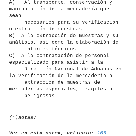
A)   Al transporte, conservación y 
manipulación de la mercadería que 
sean

     necesarios para su verificación 
o extracción de muestras.

B)  A la extracción de muestras y su 
análisis, así como la elaboración de

     informes técnicos.

C)  A la contratación de personal 
especializado para asistir a la

     Dirección Nacional de Aduanas en 
la verificación de la mercadería o

     extracción de muestras de 
mercaderías especiales, frágiles o

(*)
Notas:
Ver en esta norma, artículo:
106