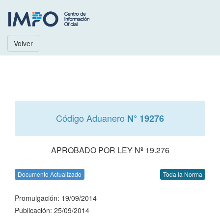
Volver
Código Aduanero
N° 19276
APROBADO POR LEY Nº 19.276
Documento Actualizado
Toda la Norma
Promulgación: 19/09/2014
Publicación: 25/09/2014