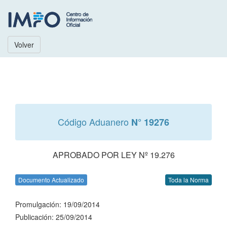
Volver
Código Aduanero
N° 19276
APROBADO POR LEY Nº 19.276
Documento Actualizado
Toda la Norma
Promulgación: 19/09/2014
Publicación: 25/09/2014