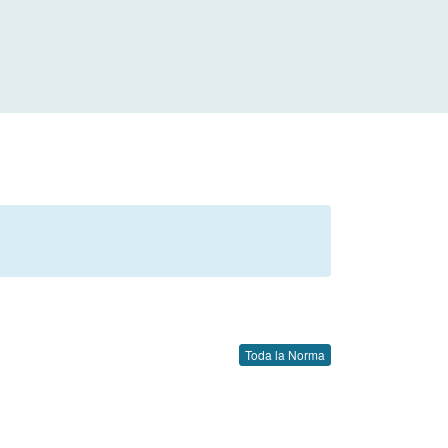
Toda la Norma