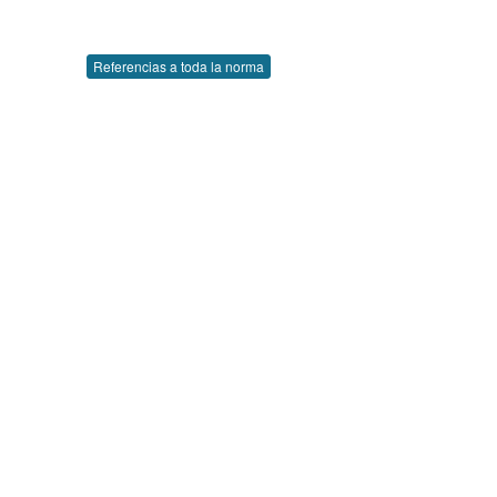
Referencias a toda la norma