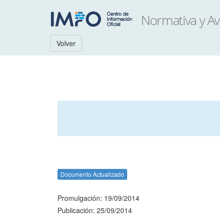
Volver
Documento Actualizado
Promulgación: 19/09/2014
Publicación: 25/09/2014