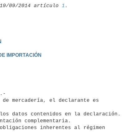
19/09/2014 artículo 
1
N
DE IMPORTACIÓN
 de mercadería, el declarante es

los datos contenidos en la declaración.

ntación complementaria.

obligaciones inherentes al régimen
