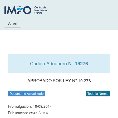
Volver
Código Aduanero
N° 19276
APROBADO POR LEY Nº 19.276
Documento Actualizado
Toda la Norma
Promulgación: 19/09/2014
Publicación: 25/09/2014