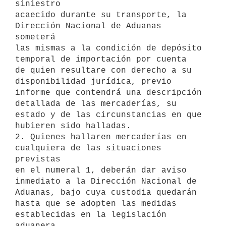
siniestro

acaecido durante su transporte, la 
Dirección Nacional de Aduanas 
someterá

las mismas a la condición de depósito 
temporal de importación por cuenta

de quien resultare con derecho a su 
disponibilidad jurídica, previo

informe que contendrá una descripción 
detallada de las mercaderías, su

estado y de las circunstancias en que 
hubieren sido halladas.

2. Quienes hallaren mercaderías en 
cualquiera de las situaciones 
previstas

en el numeral 1, deberán dar aviso 
inmediato a la Dirección Nacional de

Aduanas, bajo cuya custodia quedarán 
hasta que se adopten las medidas

establecidas en la legislación 
aduanera.
