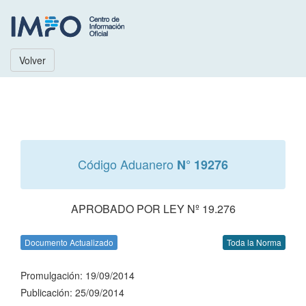
Volver
Código Aduanero
N° 19276
APROBADO POR LEY Nº 19.276
Documento Actualizado
Toda la Norma
Promulgación: 19/09/2014
Publicación: 25/09/2014