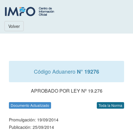
Volver
Código Aduanero
N° 19276
APROBADO POR LEY Nº 19.276
Documento Actualizado
Toda la Norma
Promulgación: 19/09/2014
Publicación: 25/09/2014