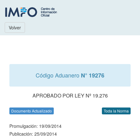
Volver
Código Aduanero
N° 19276
APROBADO POR LEY Nº 19.276
Documento Actualizado
Toda la Norma
Promulgación: 19/09/2014
Publicación: 25/09/2014