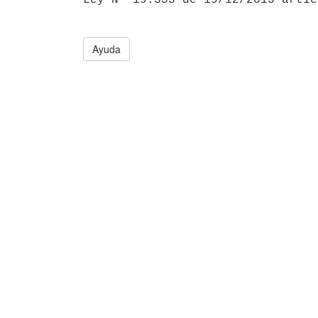
Ayuda