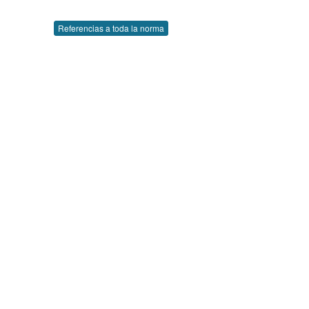
Referencias a toda la norma