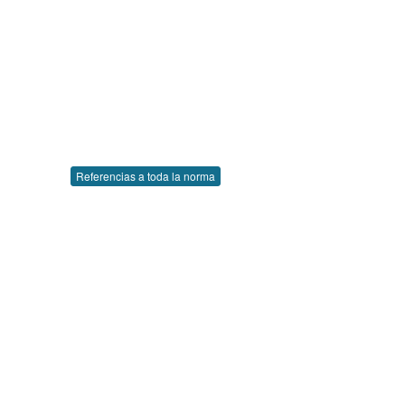
Referencias a toda la norma