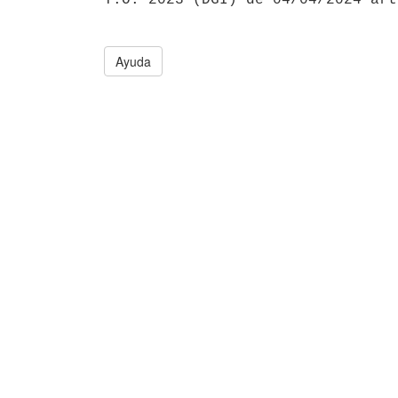
Ayuda