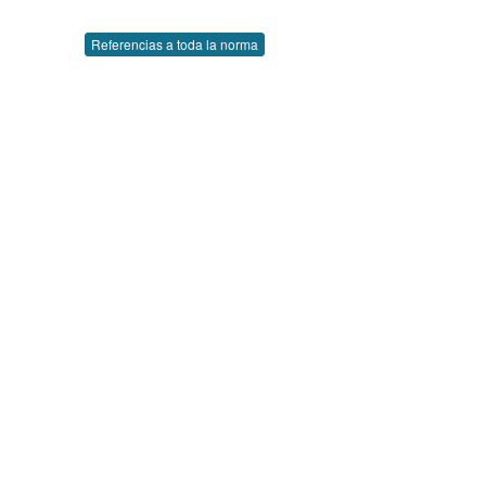
Referencias a toda la norma