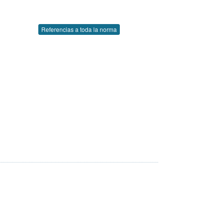
Referencias a toda la norma