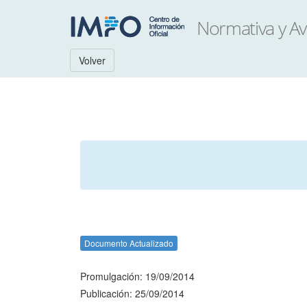
Volver
Documento Actualizado
Promulgación: 19/09/2014
Publicación: 25/09/2014