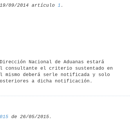
19/09/2014 artículo 
1
l consultante el criterio sustentado en

l mismo deberá serle notificada y solo

015