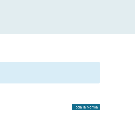
Toda la Norma