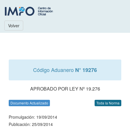
Volver
Código Aduanero
N° 19276
APROBADO POR LEY Nº 19.276
Documento Actualizado
Toda la Norma
Promulgación: 19/09/2014
Publicación: 25/09/2014