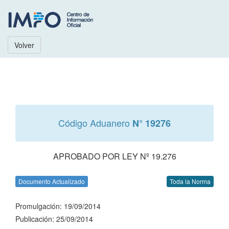
Volver
Código Aduanero
N° 19276
APROBADO POR LEY Nº 19.276
Documento Actualizado
Toda la Norma
Promulgación: 19/09/2014
Publicación: 25/09/2014