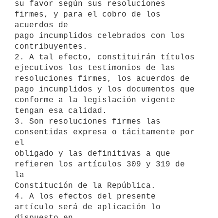
su favor según sus resoluciones 
firmes, y para el cobro de los 
acuerdos de

pago incumplidos celebrados con los 
contribuyentes.

2. A tal efecto, constituirán títulos 
ejecutivos los testimonios de las

resoluciones firmes, los acuerdos de 
pago incumplidos y los documentos que

conforme a la legislación vigente 
tengan esa calidad.

3. Son resoluciones firmes las 
consentidas expresa o tácitamente por 
el

obligado y las definitivas a que 
refieren los artículos 309 y 319 de 
la

Constitución de la República.

4. A los efectos del presente 
artículo será de aplicación lo 
dispuesto en
