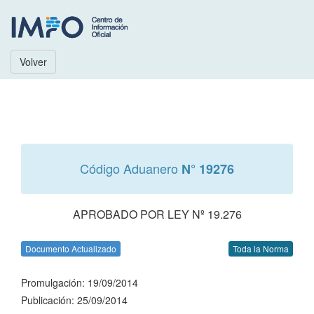
Volver
Código Aduanero
N° 19276
APROBADO POR LEY Nº 19.276
Documento Actualizado
Toda la Norma
Promulgación: 19/09/2014
Publicación: 25/09/2014