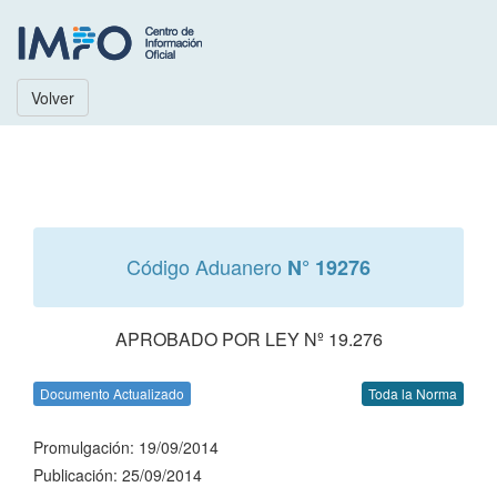
Volver
Código Aduanero
N° 19276
APROBADO POR LEY Nº 19.276
Documento Actualizado
Toda la Norma
Promulgación: 19/09/2014
Publicación: 25/09/2014