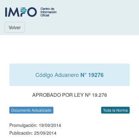
Volver
Código Aduanero
N° 19276
APROBADO POR LEY Nº 19.276
Documento Actualizado
Toda la Norma
Promulgación: 19/09/2014
Publicación: 25/09/2014