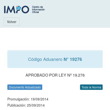
Volver
Código Aduanero
N° 19276
APROBADO POR LEY Nº 19.276
Documento Actualizado
Toda la Norma
Promulgación: 19/09/2014
Publicación: 25/09/2014