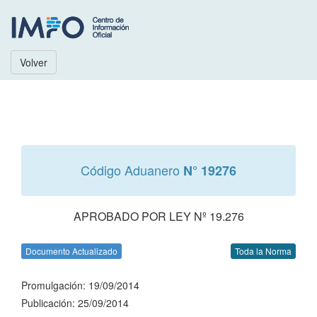
Volver
Código Aduanero
N° 19276
APROBADO POR LEY Nº 19.276
Documento Actualizado
Toda la Norma
Promulgación: 19/09/2014
Publicación: 25/09/2014