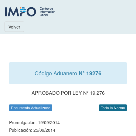
Volver
Código Aduanero
N° 19276
APROBADO POR LEY Nº 19.276
Documento Actualizado
Toda la Norma
Promulgación: 19/09/2014
Publicación: 25/09/2014