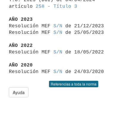
artículo 
258 - Título 3
AÑO 2023

Resolución MEF 
S/N
 de 21/12/2023

Resolución MEF 
S/N
 de 25/05/2023

AÑO 2022

Resolución MEF 
S/N
 de 18/05/2022

AÑO 2020

Resolución MEF 
S/N
Referencias a toda la norma
Ayuda