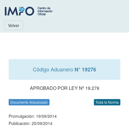
Volver
Código Aduanero
N° 19276
APROBADO POR LEY Nº 19.276
Documento Actualizado
Toda la Norma
Promulgación: 19/09/2014
Publicación: 25/09/2014