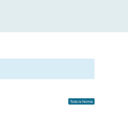
Toda la Norma