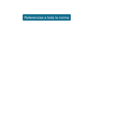
Referencias a toda la norma