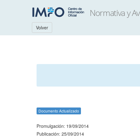
Volver
Documento Actualizado
Promulgación: 19/09/2014
Publicación: 25/09/2014