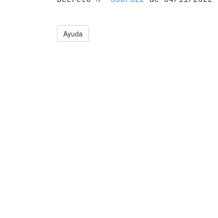
Ayuda