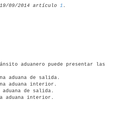
19/09/2014 artículo 
1
na aduana de salida.

na aduana interior.

 aduana de salida.
