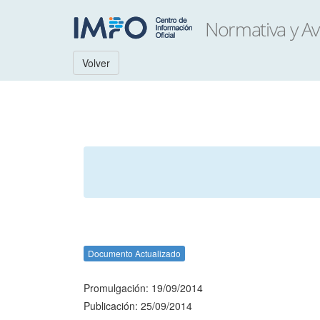
Volver
Documento Actualizado
Promulgación: 19/09/2014
Publicación: 25/09/2014