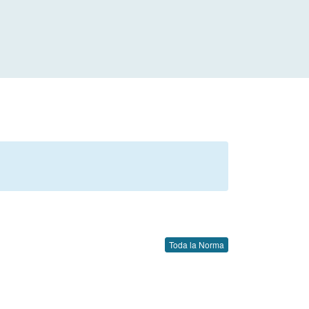
Toda la Norma