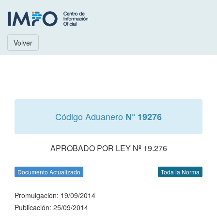
Volver
Código Aduanero
N° 19276
APROBADO POR LEY Nº 19.276
Documento Actualizado
Toda la Norma
Promulgación: 19/09/2014
Publicación: 25/09/2014