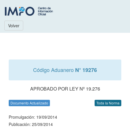
Volver
Código Aduanero
N° 19276
APROBADO POR LEY Nº 19.276
Documento Actualizado
Toda la Norma
Promulgación: 19/09/2014
Publicación: 25/09/2014