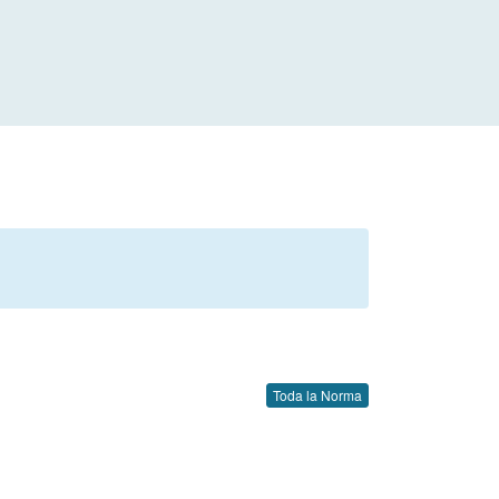
Toda la Norma