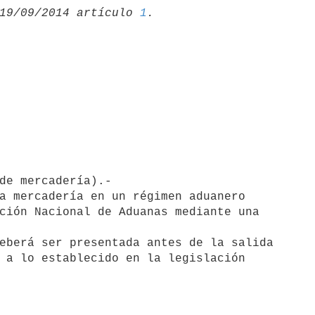
19/09/2014 artículo 
1
a mercadería en un régimen aduanero

ción Nacional de Aduanas mediante una

eberá ser presentada antes de la salida

 a lo establecido en la legislación
