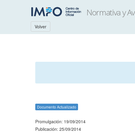
Volver
Documento Actualizado
Promulgación: 19/09/2014
Publicación: 25/09/2014