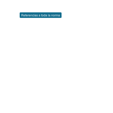
Referencias a toda la norma