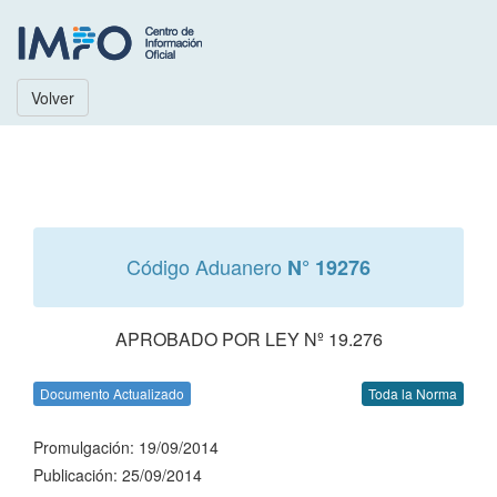
Volver
Código Aduanero
N° 19276
APROBADO POR LEY Nº 19.276
Documento Actualizado
Toda la Norma
Promulgación: 19/09/2014
Publicación: 25/09/2014