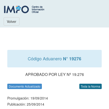
Volver
Código Aduanero
N° 19276
APROBADO POR LEY Nº 19.276
Documento Actualizado
Toda la Norma
Promulgación: 19/09/2014
Publicación: 25/09/2014