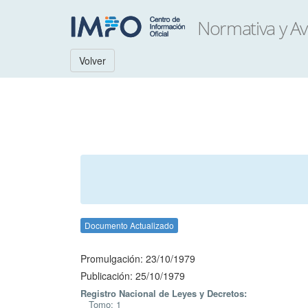
Volver
Documento Actualizado
Promulgación: 23/10/1979
Publicación: 25/10/1979
Registro Nacional de Leyes y Decretos:
Tomo: 1