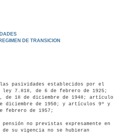
VIDADES
 REGIMEN DE TRANSICION
las pasividades establecidos por el

 pensión no previstas expresamente en
