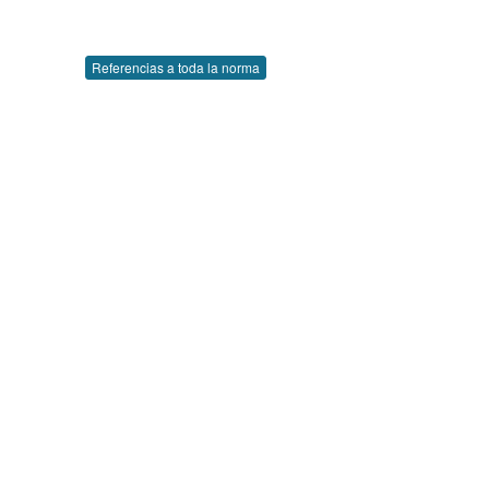
Referencias a toda la norma