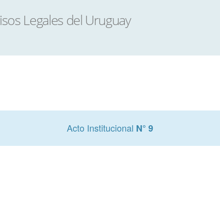
Acto Institucional
N° 9