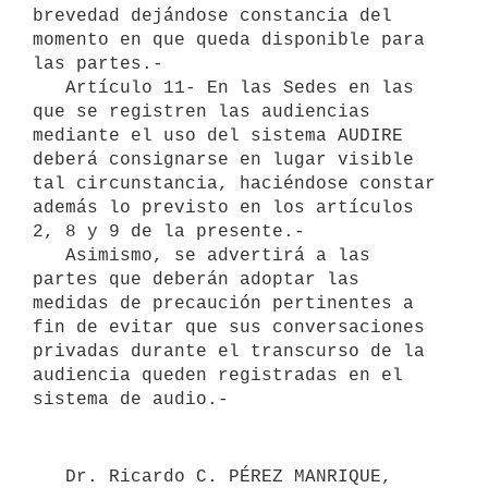
brevedad dejándose constancia del 
momento en que queda disponible para 
las partes.-

   Artículo 11- En las Sedes en las 
que se registren las audiencias 
mediante el uso del sistema AUDIRE 
deberá consignarse en lugar visible 
tal circunstancia, haciéndose constar 
además lo previsto en los artículos 
2, 8 y 9 de la presente.-

   Asimismo, se advertirá a las 
partes que deberán adoptar las 
medidas de precaución pertinentes a 
fin de evitar que sus conversaciones 
privadas durante el transcurso de la 
audiencia queden registradas en el 
   Dr. Ricardo C. PÉREZ MANRIQUE, 