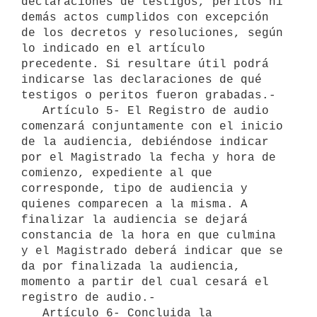
declaraciones de testigos, peritos ni 
demás actos cumplidos con excepción 
de los decretos y resoluciones, según 
lo indicado en el artículo 
precedente. Si resultare útil podrá 
indicarse las declaraciones de qué 
testigos o peritos fueron grabadas.-

   Artículo 5- El Registro de audio 
comenzará conjuntamente con el inicio 
de la audiencia, debiéndose indicar 
por el Magistrado la fecha y hora de 
comienzo, expediente al que 
corresponde, tipo de audiencia y 
quienes comparecen a la misma. A 
finalizar la audiencia se dejará 
constancia de la hora en que culmina 
y el Magistrado deberá indicar que se 
da por finalizada la audiencia, 
momento a partir del cual cesará el 
registro de audio.-

   Artículo 6- Concluida la 