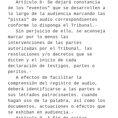
   Artículo 8- Se dejará constancia 
de los "eventos" que se desarrollen a 
lo largo de la audiencia marcando las 
"pistas" de audio correspondientes 
conforme lo disponga el Tribunal.-

   Sin perjuicio de ello, se aconseja 
marcar por lo menos las 
intervenciones de las partes 
autorizadas por el Tribunal, las 
resoluciones y/o decretos que se 
dicten y el inicio de cada 
declaración de testigos, partes o 
peritos.-

   A efectos de facilitar la 
comprensión del registro de audio, 
deberá identificarse a las partes o 
sus letrados patrocinantes. cuando 
hagan uso de la palabra, así como los 
documentos, actuaciones o efectos que 
se exhiban en audiencia.-
