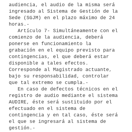
audiencia, el audio de la misma será 
ingresado al Sistema de Gestión de la 
Sede (SGJM) en el plazo máximo de 24 
horas.-

   Artículo 7- Simultáneamente con el 
comienzo de la audiencia, deberá 
ponerse en funcionamiento la 
grabación en el equipo previsto para 
contingencias, el que deberá estar 
disponible a tales efectos. 
Corresponde al Magistrado actuante, 
bajo su responsabilidad, controlar 
que tal extremo se cumpla.-

   En caso de defectos técnicos en el 
registro de audio mediante el sistema 
AUDIRE, éste será sustituido por el 
efectuado en el sistema de 
contingencia y en tal caso, éste será 
el que se ingresará al sistema de 
gestión.-
