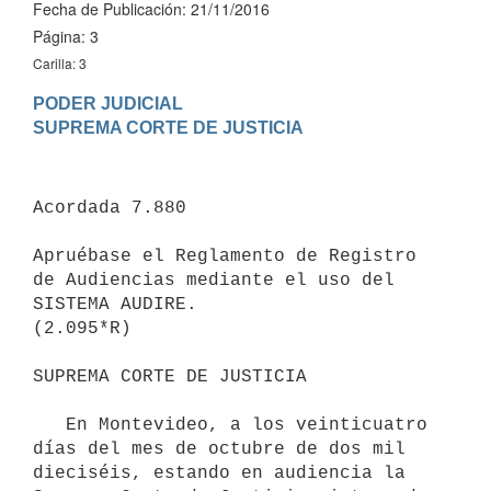
Fecha de Publicación: 21/11/2016
Página: 3
Carilla: 3
PODER JUDICIAL

Acordada 7.880

Apruébase el Reglamento de Registro 
de Audiencias mediante el uso del 
SISTEMA AUDIRE.

(2.095*R)

SUPREMA CORTE DE JUSTICIA

   En Montevideo, a los veinticuatro 
días del mes de octubre de dos mil 
dieciséis, estando en audiencia la 