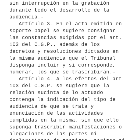
sin interrupción en la grabación 
durante todo el desarrollo de la 
audiencia.-

   Artículo 3- En el acta emitida en 
soporte papel se sugiere consignar 
las constancias exigidas por el art. 
103 del C.G.P., además de los 
decretos y resoluciones dictados en 
la misma audiencia que el Tribunal 
disponga incluir y si corresponde, 
numerar, los que se trascribirán.-

   Artículo 4- A los efectos del art. 
103 del C.G.P. se sugiere que la 
relación sucinta de lo actuado 
contenga la indicación del tipo de 
audiencia de que se trata y 
enunciación de las actividades 
cumplidas en la misma, sin que ello 
suponga trascribir manifestaciones o 
alegaciones de las partes ni 