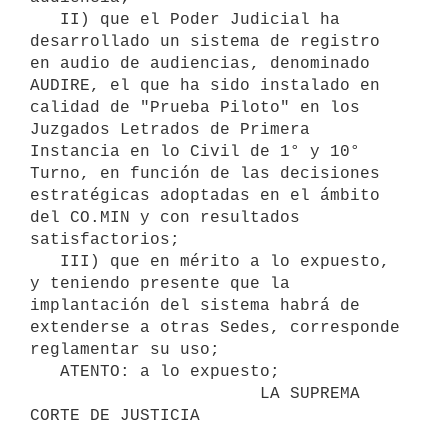
   II) que el Poder Judicial ha 
desarrollado un sistema de registro 
en audio de audiencias, denominado 
AUDIRE, el que ha sido instalado en 
calidad de "Prueba Piloto" en los 
Juzgados Letrados de Primera 
Instancia en lo Civil de 1° y 10° 
Turno, en función de las decisiones 
estratégicas adoptadas en el ámbito 
del CO.MIN y con resultados 
satisfactorios;

   III) que en mérito a lo expuesto, 
y teniendo presente que la 
implantación del sistema habrá de 
extenderse a otras Sedes, corresponde 
reglamentar su uso;

   ATENTO: a lo expuesto;

                       LA SUPREMA 
CORTE DE JUSTICIA
