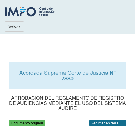
Volver
Acordada Suprema Corte de Justicia
N°
7880
APROBACION DEL REGLAMENTO DE REGISTRO
DE AUDIENCIAS MEDIANTE EL USO DEL SISTEMA
AUDIRE
Documento original
Ver Imagen del D.O.