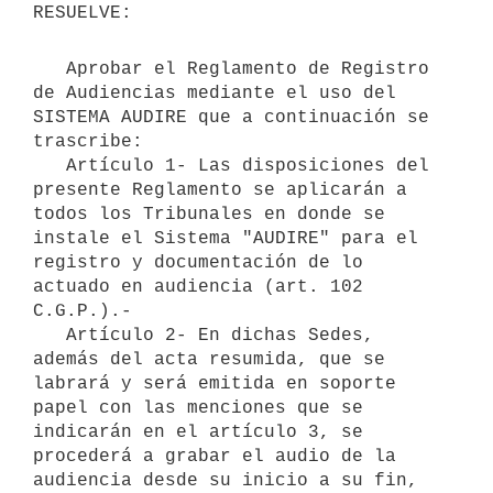
   Aprobar el Reglamento de Registro 
de Audiencias mediante el uso del 
SISTEMA AUDIRE que a continuación se 
trascribe:

   Artículo 1- Las disposiciones del 
presente Reglamento se aplicarán a 
todos los Tribunales en donde se 
instale el Sistema "AUDIRE" para el 
registro y documentación de lo 
actuado en audiencia (art. 102 
C.G.P.).-

   Artículo 2- En dichas Sedes, 
además del acta resumida, que se 
labrará y será emitida en soporte 
papel con las menciones que se 
indicarán en el artículo 3, se 
procederá a grabar el audio de la 
audiencia desde su inicio a su fin, 