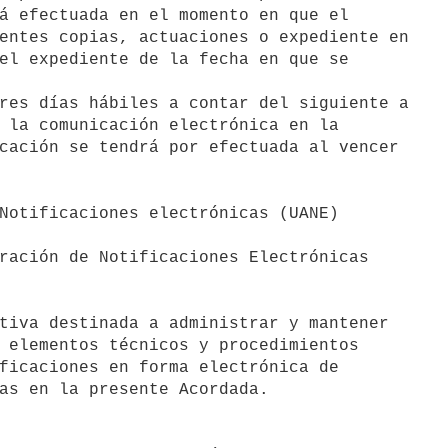
á efectuada en el momento en que el

entes copias, actuaciones o expediente en

el expediente de la fecha en que se

res días hábiles a contar del siguiente a

 la comunicación electrónica en la

cación se tendrá por efectuada al vencer

Notificaciones electrónicas (UANE)

ración de Notificaciones Electrónicas

tiva destinada a administrar y mantener

 elementos técnicos y procedimientos

ficaciones en forma electrónica de

as en la presente Acordada.
