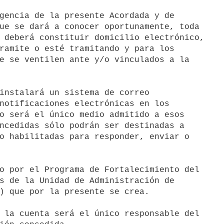
gencia de la presente Acordada y de

ue se dará a conocer oportunamente, toda

 deberá constituir domicilio electrónico,

ramite o esté tramitando y para los

e se ventilen ante y/o vinculados a la

instalará un sistema de correo

notificaciones electrónicas en los

o será el único medio admitido a esos

ncedidas sólo podrán ser destinadas a

o habilitadas para responder, enviar o

o por el Programa de Fortalecimiento del

s de la Unidad de Administración de

) que por la presente se crea.

 la cuenta será el único responsable del
