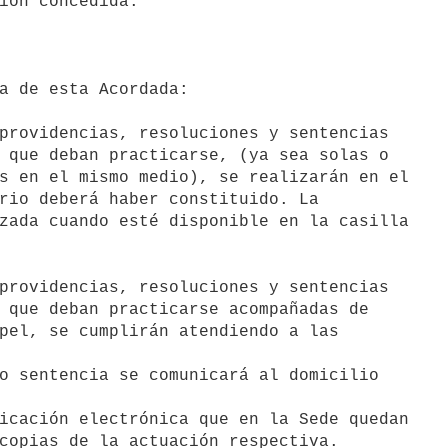
ión concedida.

a de esta Acordada:

providencias, resoluciones y sentencias

 que deban practicarse, (ya sea solas o

s en el mismo medio), se realizarán en el

rio deberá haber constituido. La

zada cuando esté disponible en la casilla

providencias, resoluciones y sentencias

 que deban practicarse acompañadas de

pel, se cumplirán atendiendo a las

o sentencia se comunicará al domicilio

icación electrónica que en la Sede quedan

copias de la actuación respectiva.
