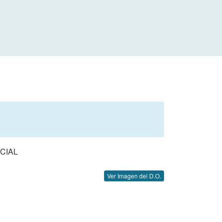
CIAL
Ver Imagen del D.O.