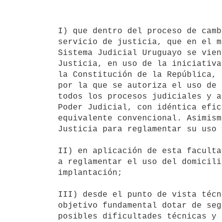
                                   DI
I) que dentro del proceso de camb
servicio de justicia, que en el m
Sistema Judicial Uruguayo se vien
Justicia, en uso de la iniciativa
la Constitución de la República, 
por la que se autoriza el uso de 
todos los procesos judiciales y a
Poder Judicial, con idéntica efic
equivalente convencional. Asimism
Justicia para reglamentar su uso 
II) en aplicación de esta faculta
a reglamentar el uso del domicili
implantación;

III) desde el punto de vista técn
objetivo fundamental dotar de seg
posibles dificultades técnicas y 