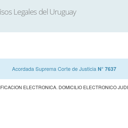
Acordada Suprema Corte de Justicia
N° 7637
IFICACION ELECTRONICA. DOMICILIO ELECTRONICO JUDI