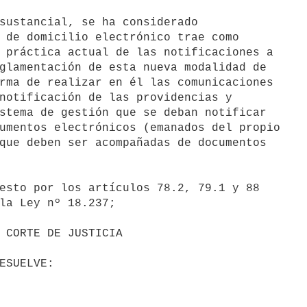
sustancial, se ha considerado

 de domicilio electrónico trae como

 práctica actual de las notificaciones a

glamentación de esta nueva modalidad de

rma de realizar en él las comunicaciones

notificación de las providencias y

stema de gestión que se deban notificar

umentos electrónicos (emanados del propio

que deben ser acompañadas de documentos

esto por los artículos 78.2, 79.1 y 88

la Ley nº 18.237;
