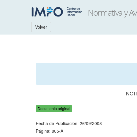
Volver
NOT
Documento original
Fecha de Publicación: 26/09/2008
Página: 805-A