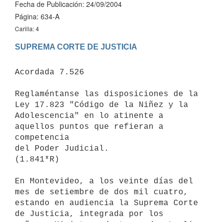
Fecha de Publicación: 24/09/2004
Página: 634-A
Carilla: 4
SUPREMA CORTE DE JUSTICIA
Acordada 7.526

Reglaméntanse las disposiciones de la 
Ley 17.823 "Código de la Niñez y la 

Adolescencia" en lo atinente a 
aquellos puntos que refieran a 
competencia 

del Poder Judicial.

(1.841*R)

En Montevideo, a los veinte días del 
mes de setiembre de dos mil cuatro, 

estando en audiencia la Suprema Corte 
de Justicia, integrada por los 
