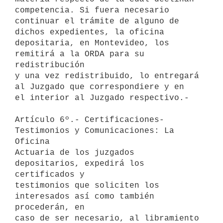
competencia. Si fuera necesario 

continuar el trámite de alguno de 
dichos expedientes, la oficina 

depositaria, en Montevideo, los 
remitirá a la ORDA para su 
redistribución 

y una vez redistribuido, lo entregará 
al Juzgado que correspondiere y en 

el interior al Juzgado respectivo.-

Artículo 6º.- Certificaciones- 
Testimonios y Comunicaciones: La 
Oficina 

Actuaria de los juzgados 
depositarios, expedirá los 
certificados y 

testimonios que soliciten los 
interesados así como también 
procederán, en 

caso de ser necesario, al libramiento 