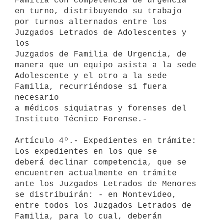
Familia con competencia de urgencia 
en turno, distribuyendo su trabajo 

por turnos alternados entre los 
Juzgados Letrados de Adolescentes y 
los 

Juzgados de Familia de Urgencia, de 
manera que un equipo asista a la sede 

Adolescente y el otro a la sede 
Familia, recurriéndose si fuera 
necesario 

a médicos siquiatras y forenses del 
Instituto Técnico Forense.-

Artículo 4º.- Expedientes en trámite: 
Los expedientes en los que se 

deberá declinar competencia, que se 
encuentren actualmente en trámite 

ante los Juzgados Letrados de Menores 
se distribuirán: - en Montevideo, 

entre todos los Juzgados Letrados de 
Familia, para lo cual, deberán 
