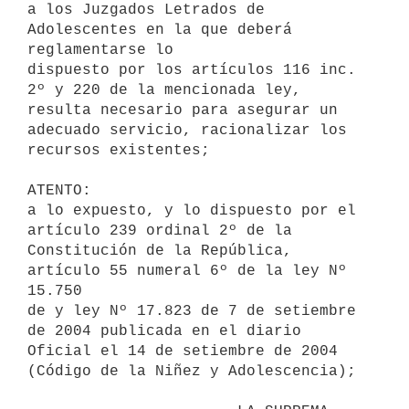
a los Juzgados Letrados de 
Adolescentes en la que deberá 
reglamentarse lo 

dispuesto por los artículos 116 inc. 
2º y 220 de la mencionada ley, 

resulta necesario para asegurar un 
adecuado servicio, racionalizar los 

recursos existentes;

ATENTO:

a lo expuesto, y lo dispuesto por el 
artículo 239 ordinal 2º de la 

Constitución de la República, 
artículo 55 numeral 6º de la ley Nº 
15.750 

de y ley Nº 17.823 de 7 de setiembre 
de 2004 publicada en el diario 

Oficial el 14 de setiembre de 2004 
(Código de la Niñez y Adolescencia);
