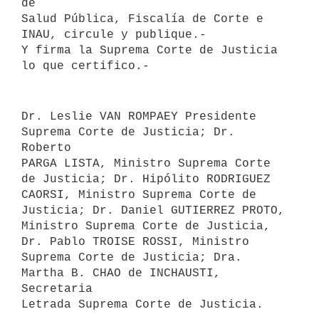
de 

Salud Pública, Fiscalía de Corte e 
INAU, circule y publique.-

Y firma la Suprema Corte de Justicia 
Dr. Leslie VAN ROMPAEY Presidente 
Suprema Corte de Justicia; Dr. 
Roberto 

PARGA LISTA, Ministro Suprema Corte 
de Justicia; Dr. Hipólito RODRIGUEZ 

CAORSI, Ministro Suprema Corte de 
Justicia; Dr. Daniel GUTIERREZ PROTO, 

Ministro Suprema Corte de Justicia, 
Dr. Pablo TROISE ROSSI, Ministro 

Suprema Corte de Justicia; Dra. 
Martha B. CHAO de INCHAUSTI, 
Secretaria 
