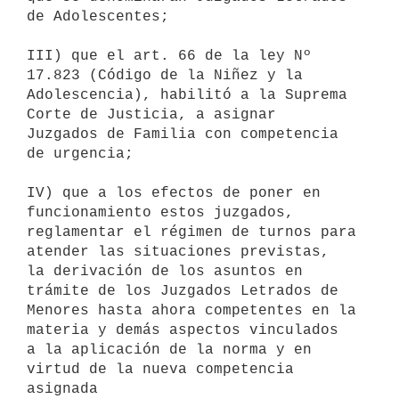
de Adolescentes;

III) que el art. 66 de la ley Nº 
17.823 (Código de la Niñez y la 

Adolescencia), habilitó a la Suprema 
Corte de Justicia, a asignar 

Juzgados de Familia con competencia 
de urgencia;

IV) que a los efectos de poner en 
funcionamiento estos juzgados, 

reglamentar el régimen de turnos para 
atender las situaciones previstas, 

la derivación de los asuntos en 
trámite de los Juzgados Letrados de 

Menores hasta ahora competentes en la 
materia y demás aspectos vinculados 

a la aplicación de la norma y en 
virtud de la nueva competencia 
asignada 
