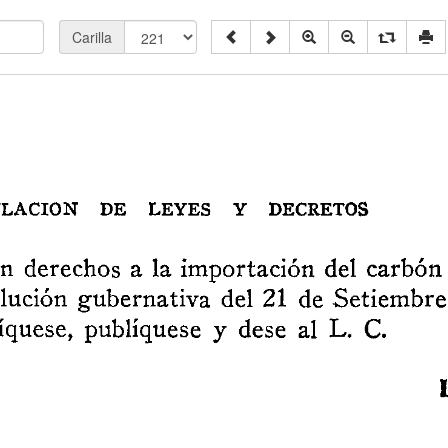
Carilla