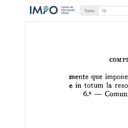
Tomo
10