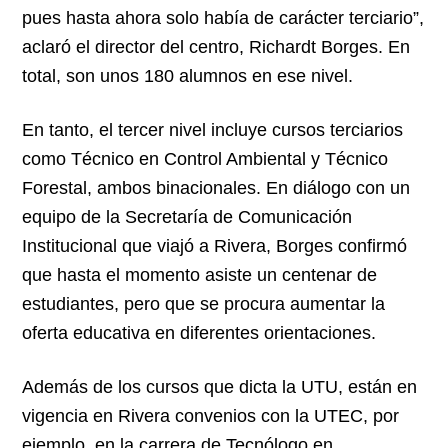
pues hasta ahora solo había de carácter terciario”,
aclaró el director del centro, Richardt Borges. En
total, son unos 180 alumnos en ese nivel.
En tanto, el tercer nivel incluye cursos terciarios
como Técnico en Control Ambiental y Técnico
Forestal, ambos binacionales. En diálogo con un
equipo de la Secretaría de Comunicación
Institucional que viajó a Rivera, Borges confirmó
que hasta el momento asiste un centenar de
estudiantes, pero que se procura aumentar la
oferta educativa en diferentes orientaciones.
Además de los cursos que dicta la UTU, están en
vigencia en Rivera convenios con la UTEC, por
ejemplo, en la carrera de Tecnólogo en