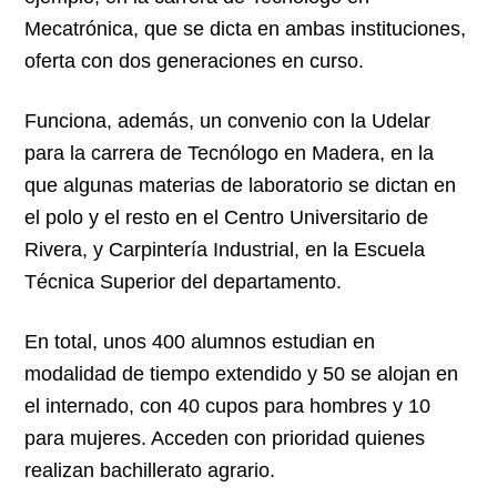
Mecatrónica, que se dicta en ambas instituciones,
oferta con dos generaciones en curso.
Funciona, además, un convenio con la Udelar
para la carrera de Tecnólogo en Madera, en la
que algunas materias de laboratorio se dictan en
el polo y el resto en el Centro Universitario de
Rivera, y Carpintería Industrial, en la Escuela
Técnica Superior del departamento.
En total, unos 400 alumnos estudian en
modalidad de tiempo extendido y 50 se alojan en
el internado, con 40 cupos para hombres y 10
para mujeres. Acceden con prioridad quienes
realizan bachillerato agrario.