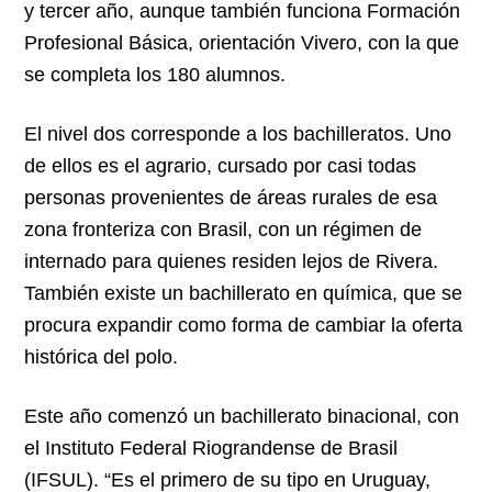
y tercer año, aunque también funciona Formación
Profesional Básica, orientación Vivero, con la que
se completa los 180 alumnos.
El nivel dos corresponde a los bachilleratos. Uno
de ellos es el agrario, cursado por casi todas
personas provenientes de áreas rurales de esa
zona fronteriza con Brasil, con un régimen de
internado para quienes residen lejos de Rivera.
También existe un bachillerato en química, que se
procura expandir como forma de cambiar la oferta
histórica del polo.
Este año comenzó un bachillerato binacional, con
el Instituto Federal Riograndense de Brasil
(IFSUL). “Es el primero de su tipo en Uruguay,