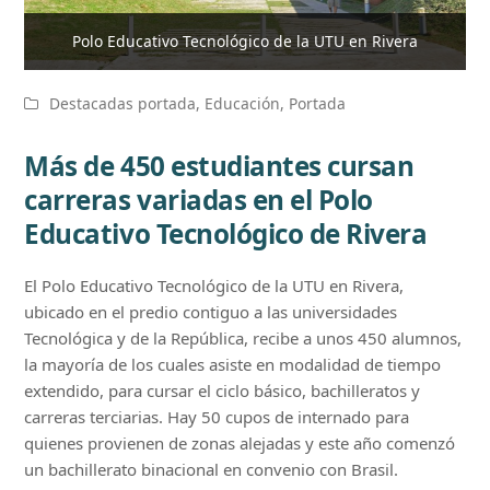
Polo Educativo Tecnológico de la UTU en Rivera
Destacadas portada
,
Educación
,
Portada
Más de 450 estudiantes cursan
carreras variadas en el Polo
Educativo Tecnológico de Rivera
El Polo Educativo Tecnológico de la UTU en Rivera,
ubicado en el predio contiguo a las universidades
Tecnológica y de la República, recibe a unos 450 alumnos,
la mayoría de los cuales asiste en modalidad de tiempo
extendido, para cursar el ciclo básico, bachilleratos y
carreras terciarias. Hay 50 cupos de internado para
quienes provienen de zonas alejadas y este año comenzó
un bachillerato binacional en convenio con Brasil.