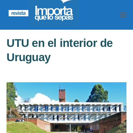
UTU en el interior de
Uruguay