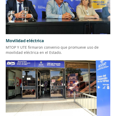
Movilidad eléctrica
MTOP Y UTE firmaron convenio que promueve uso de
movilidad eléctrica en el Estado.