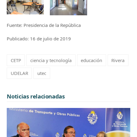
Fuente: Presidencia de la República
Publicado: 16 de julio de 2019
CETP
ciencia y tecnología
educación
Rivera
UDELAR
utec
Noticias relacionadas