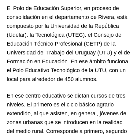
El Polo de Educación Superior, en proceso de
consolidación en el departamento de Rivera, está
compuesto por la Universidad de la República
(Udelar), la Tecnológica (UTEC), el Consejo de
Educación Técnico Profesional (CETP) de la
Universidad del Trabajo del Uruguay (UTU) y el de
Formación en Educación. En ese ámbito funciona
el Polo Educativo Tecnológico de la UTU, con un
local para alrededor de 450 alumnos.
En ese centro educativo se dictan cursos de tres
niveles. El primero es el ciclo básico agrario
extendido, al que asisten, en general, jóvenes de
zonas urbanas que se introducen en la realidad
del medio rural. Corresponde a primero, segundo