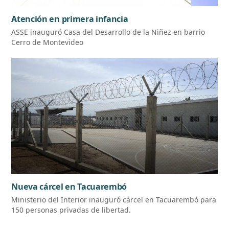
Atención en primera infancia
ASSE inauguró Casa del Desarrollo de la Niñez en barrio
Cerro de Montevideo
Nueva cárcel en Tacuarembó
Ministerio del Interior inauguró cárcel en Tacuarembó para
150 personas privadas de libertad.