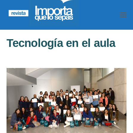
Tecnología en el aula