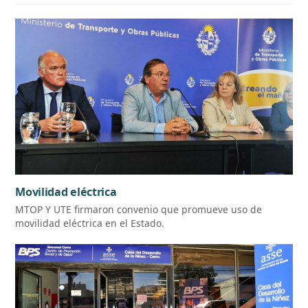
Movilidad eléctrica
MTOP Y UTE firmaron convenio que promueve uso de
movilidad eléctrica en el Estado.