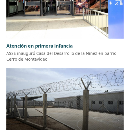
Atención en primera infancia
ASSE inauguró Casa del Desarrollo de la Niñez en barrio
Cerro de Montevideo