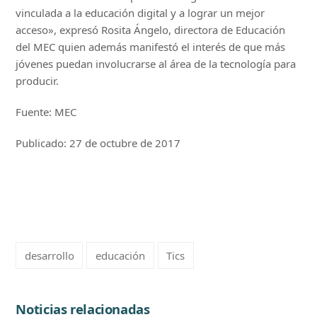
vinculada a la educación digital y a lograr un mejor
acceso», expresó Rosita Ángelo, directora de Educación
del MEC quien además manifestó el interés de que más
jóvenes puedan involucrarse al área de la tecnología para
producir.
Fuente: MEC
Publicado: 27 de octubre de 2017
desarrollo
educación
Tics
Noticias relacionadas