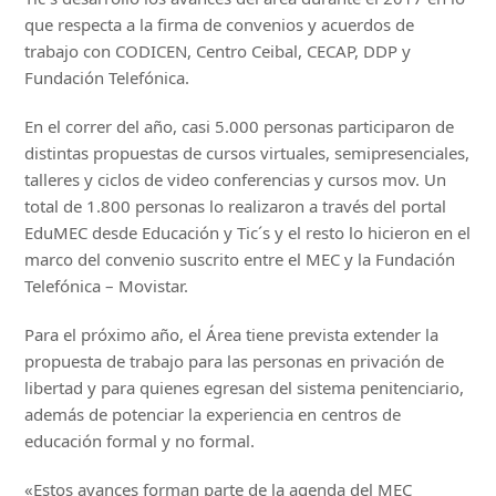
que respecta a la firma de convenios y acuerdos de
trabajo con CODICEN, Centro Ceibal, CECAP, DDP y
Fundación Telefónica.
En el correr del año, casi 5.000 personas participaron de
distintas propuestas de cursos virtuales, semipresenciales,
talleres y ciclos de video conferencias y cursos mov. Un
total de 1.800 personas lo realizaron a través del portal
EduMEC desde Educación y Tic´s y el resto lo hicieron en el
marco del convenio suscrito entre el MEC y la Fundación
Telefónica – Movistar.
Para el próximo año, el Área tiene prevista extender la
propuesta de trabajo para las personas en privación de
libertad y para quienes egresan del sistema penitenciario,
además de potenciar la experiencia en centros de
educación formal y no formal.
«Estos avances forman parte de la agenda del MEC