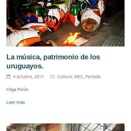
La música, patrimonio de los
uruguayos.
4 octubre, 2017
Cultura
,
MEC
,
Portada
Olga Picún
Leer más