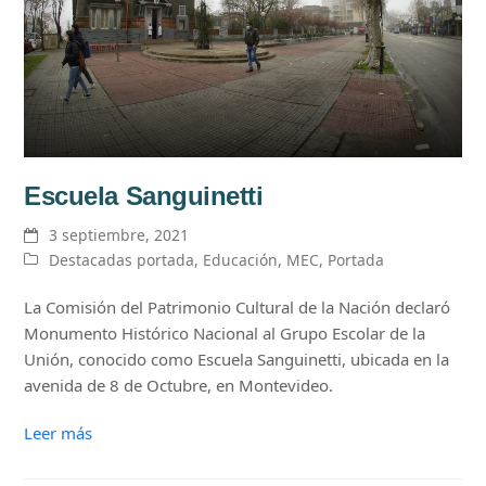
Escuela Sanguinetti
3 septiembre, 2021
Destacadas portada
,
Educación
,
MEC
,
Portada
La Comisión del Patrimonio Cultural de la Nación declaró
Monumento Histórico Nacional al Grupo Escolar de la
Unión, conocido como Escuela Sanguinetti, ubicada en la
avenida de 8 de Octubre, en Montevideo.
Leer más