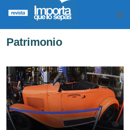
Patrimonio