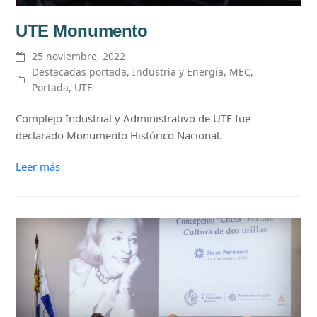
UTE Monumento
25 noviembre, 2022
Destacadas portada
,
Industria y Energía
,
MEC
,
Portada
,
UTE
Complejo Industrial y Administrativo de UTE fue
declarado Monumento Histórico Nacional.
Leer más