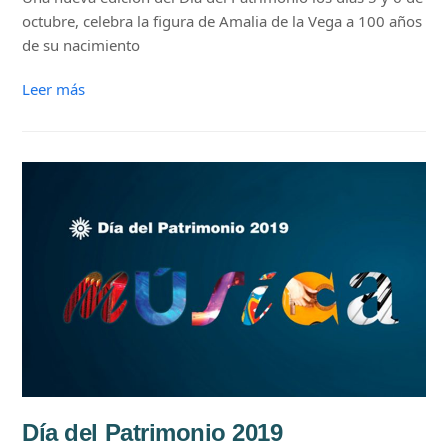
octubre, celebra la figura de Amalia de la Vega a 100 años
de su nacimiento
Leer más
Día del Patrimonio 2019