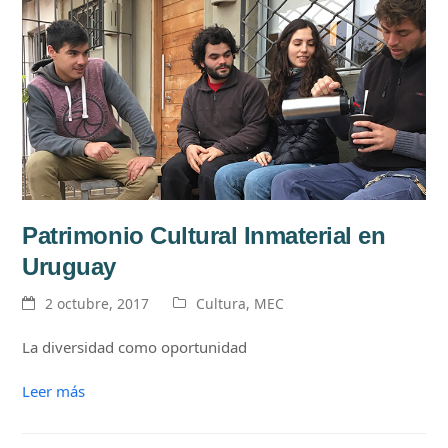
Patrimonio Cultural Inmaterial en
Uruguay
2 octubre, 2017
Cultura
,
MEC
La diversidad como oportunidad
Leer más