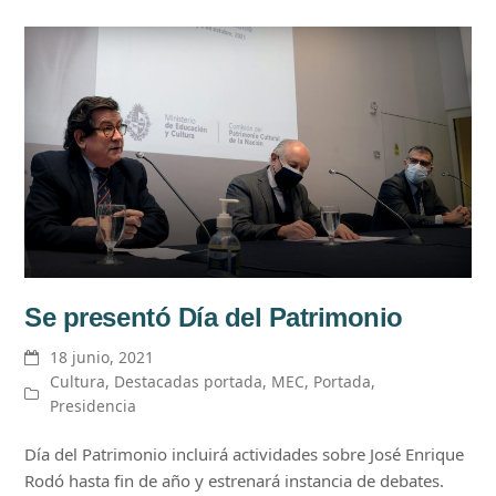
Se presentó Día del Patrimonio
18 junio, 2021
Cultura
,
Destacadas portada
,
MEC
,
Portada
,
Presidencia
Día del Patrimonio incluirá actividades sobre José Enrique
Rodó hasta fin de año y estrenará instancia de debates.