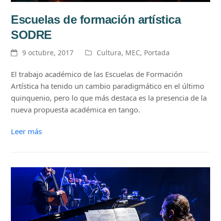
Escuelas de formación artística
SODRE
9 octubre, 2017
Cultura
,
MEC
,
Portada
El trabajo académico de las Escuelas de Formación
Artística ha tenido un cambio paradigmático en el último
quinquenio, pero lo que más destaca es la presencia de la
nueva propuesta académica en tango.
Leer más