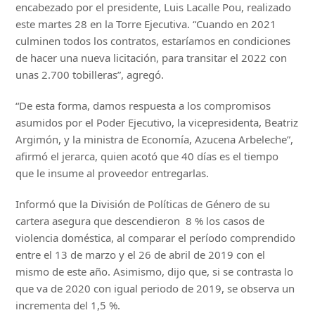
encabezado por el presidente, Luis Lacalle Pou, realizado
este martes 28 en la Torre Ejecutiva. “Cuando en 2021
culminen todos los contratos, estaríamos en condiciones
de hacer una nueva licitación, para transitar el 2022 con
unas 2.700 tobilleras”, agregó.
“De esta forma, damos respuesta a los compromisos
asumidos por el Poder Ejecutivo, la vicepresidenta, Beatriz
Argimón, y la ministra de Economía, Azucena Arbeleche”,
afirmó el jerarca, quien acotó que 40 días es el tiempo
que le insume al proveedor entregarlas.
Informó que la División de Políticas de Género de su
cartera asegura que descendieron 8 % los casos de
violencia doméstica, al comparar el período comprendido
entre el 13 de marzo y el 26 de abril de 2019 con el
mismo de este año. Asimismo, dijo que, si se contrasta lo
que va de 2020 con igual periodo de 2019, se observa un
incrementa del 1,5 %.