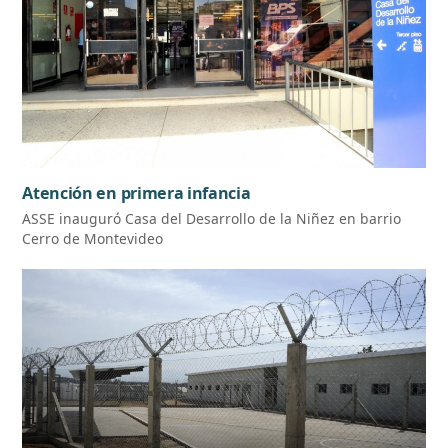
Atención en primera infancia
ASSE inauguró Casa del Desarrollo de la Niñez en barrio
Cerro de Montevideo