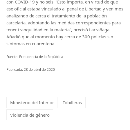
con COVID-19 y no seis. “Esto importa, en virtud de que
ese oficial estaba vinculado al penal de Libertad y venimos
analizando de cerca el tratamiento de la población
carcelaria, adoptando las medidas correspondientes para
tener tranquilidad en la materia”, precisó Larrañaga.
Añadió que al momento hay cerca de 300 policías sin
síntomas en cuarentena.
Fuente: Presidencia de la República
Publicada: 28 de abril de 2020
Ministerio del Interior
Tobilleras
Violencia de género