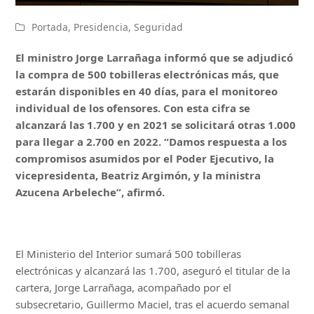
Portada
,
Presidencia
,
Seguridad
El ministro Jorge Larrañaga informó que se adjudicó
la compra de 500 tobilleras electrónicas más, que
estarán disponibles en 40 días, para el monitoreo
individual de los ofensores. Con esta cifra se
alcanzará las 1.700 y en 2021 se solicitará otras 1.000
para llegar a 2.700 en 2022. “Damos respuesta a los
compromisos asumidos por el Poder Ejecutivo, la
vicepresidenta, Beatriz Argimón, y la ministra
Azucena Arbeleche”, afirmó.
El Ministerio del Interior sumará 500 tobilleras
electrónicas y alcanzará las 1.700, aseguró el titular de la
cartera, Jorge Larrañaga, acompañado por el
subsecretario, Guillermo Maciel, tras el acuerdo semanal