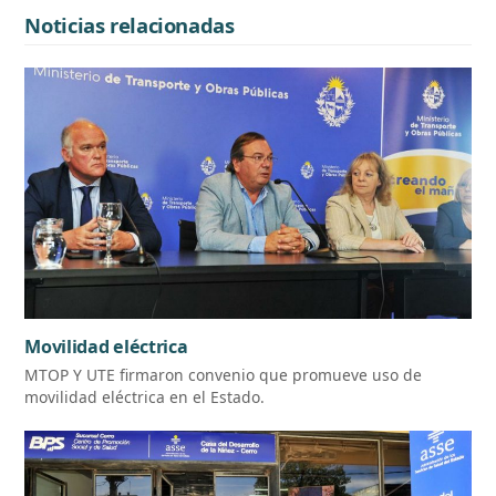
Noticias relacionadas
Movilidad eléctrica
MTOP Y UTE firmaron convenio que promueve uso de
movilidad eléctrica en el Estado.