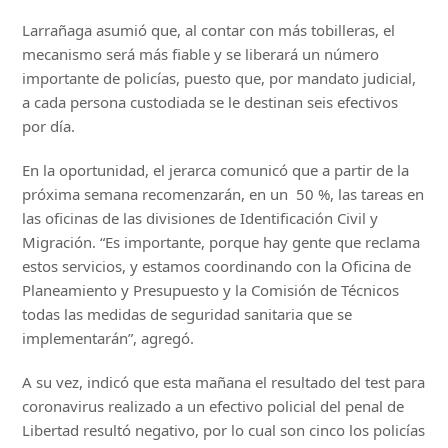
Larrañaga asumió que, al contar con más tobilleras, el
mecanismo será más fiable y se liberará un número
importante de policías, puesto que, por mandato judicial,
a cada persona custodiada se le destinan seis efectivos
por día.
En la oportunidad, el jerarca comunicó que a partir de la
próxima semana recomenzarán, en un 50 %, las tareas en
las oficinas de las divisiones de Identificación Civil y
Migración. “Es importante, porque hay gente que reclama
estos servicios, y estamos coordinando con la Oficina de
Planeamiento y Presupuesto y la Comisión de Técnicos
todas las medidas de seguridad sanitaria que se
implementarán”, agregó.
A su vez, indicó que esta mañana el resultado del test para
coronavirus realizado a un efectivo policial del penal de
Libertad resultó negativo, por lo cual son cinco los policías