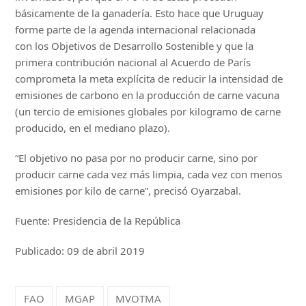
básicamente de la ganadería. Esto hace que Uruguay
forme parte de la agenda internacional relacionada
con los Objetivos de Desarrollo Sostenible y que la
primera contribución nacional al Acuerdo de París
comprometa la meta explícita de reducir la intensidad de
emisiones de carbono en la producción de carne vacuna
(un tercio de emisiones globales por kilogramo de carne
producido, en el mediano plazo).
“El objetivo no pasa por no producir carne, sino por
producir carne cada vez más limpia, cada vez con menos
emisiones por kilo de carne”, precisó Oyarzabal.
Fuente: Presidencia de la República
Publicado: 09 de abril 2019
FAO
MGAP
MVOTMA