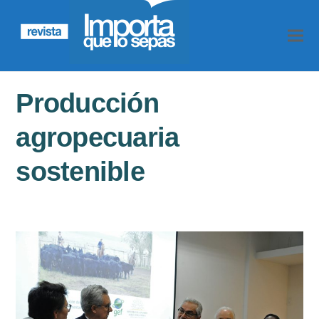
Producción
agropecuaria
sostenible