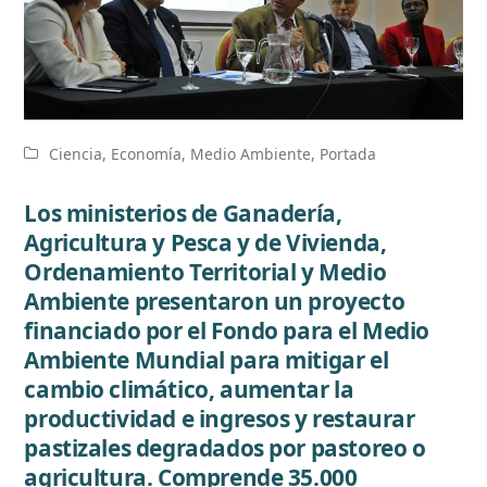
Ciencia
,
Economía
,
Medio Ambiente
,
Portada
Los ministerios de Ganadería,
Agricultura y Pesca y de Vivienda,
Ordenamiento Territorial y Medio
Ambiente presentaron un proyecto
financiado por el Fondo para el Medio
Ambiente Mundial para mitigar el
cambio climático, aumentar la
productividad e ingresos y restaurar
pastizales degradados por pastoreo o
agricultura. Comprende 35.000