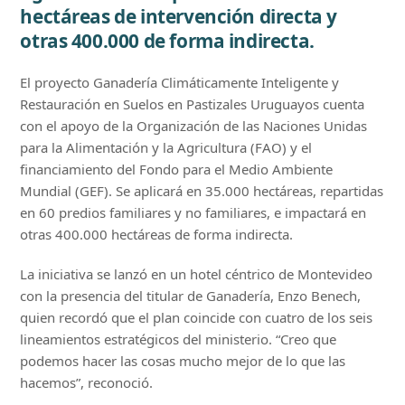
hectáreas de intervención directa y
otras 400.000 de forma indirecta.
El proyecto Ganadería Climáticamente Inteligente y
Restauración en Suelos en Pastizales Uruguayos cuenta
con el apoyo de la Organización de las Naciones Unidas
para la Alimentación y la Agricultura (FAO) y el
financiamiento del Fondo para el Medio Ambiente
Mundial (GEF). Se aplicará en 35.000 hectáreas, repartidas
en 60 predios familiares y no familiares, e impactará en
otras 400.000 hectáreas de forma indirecta.
La iniciativa se lanzó en un hotel céntrico de Montevideo
con la presencia del titular de Ganadería, Enzo Benech,
quien recordó que el plan coincide con cuatro de los seis
lineamientos estratégicos del ministerio. “Creo que
podemos hacer las cosas mucho mejor de lo que las
hacemos”, reconoció.