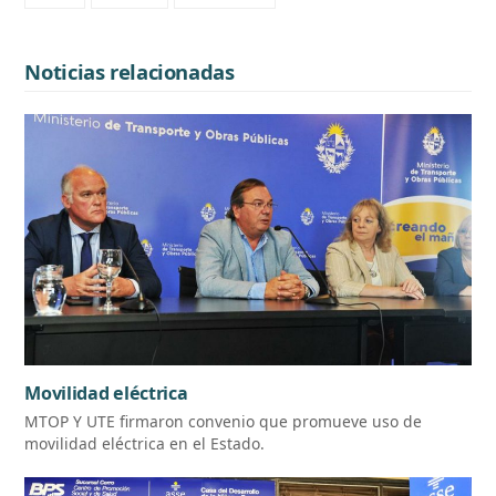
Noticias relacionadas
Movilidad eléctrica
MTOP Y UTE firmaron convenio que promueve uso de
movilidad eléctrica en el Estado.