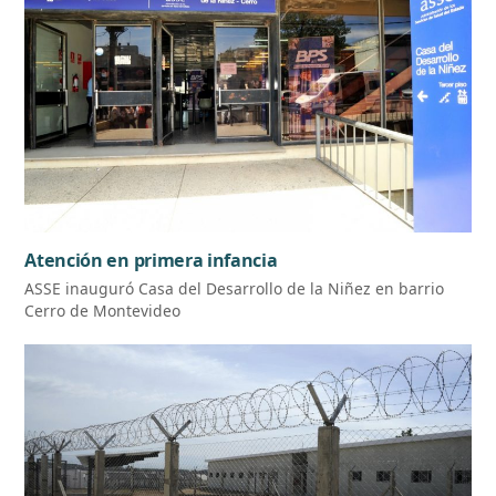
Atención en primera infancia
ASSE inauguró Casa del Desarrollo de la Niñez en barrio
Cerro de Montevideo