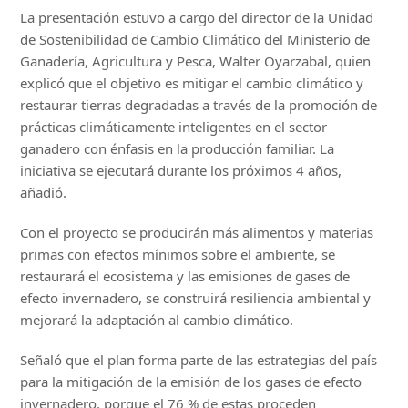
La presentación estuvo a cargo del director de la Unidad
de Sostenibilidad de Cambio Climático del Ministerio de
Ganadería, Agricultura y Pesca, Walter Oyarzabal, quien
explicó que el objetivo es mitigar el cambio climático y
restaurar tierras degradadas a través de la promoción de
prácticas climáticamente inteligentes en el sector
ganadero con énfasis en la producción familiar. La
iniciativa se ejecutará durante los próximos 4 años,
añadió.
Con el proyecto se producirán más alimentos y materias
primas con efectos mínimos sobre el ambiente, se
restaurará el ecosistema y las emisiones de gases de
efecto invernadero, se construirá resiliencia ambiental y
mejorará la adaptación al cambio climático.
Señaló que el plan forma parte de las estrategias del país
para la mitigación de la emisión de los gases de efecto
invernadero, porque el 76 % de estas proceden