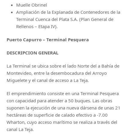
Muelle Obrinel
Ampliación de la Explanada de Contenedores de la
Terminal Cuenca del Plata S.A. (Plan General de
Rellenos – Etapa IV).
Puerto Capurro – Terminal Pesquera
DESCRIPCION GENERAL
La Terminal se ubica sobre el lado Norte del a Bahía de
Montevideo, entre la desembocadura del Arroyo
Miguelete y el canal de acceso a La Teja.
El emprendimiento consiste en una Terminal Pesquera
con capacidad para atender a 50 buques. Las obras
suponen la ejecución de una nueva dársena de unas 21
hectáreas de superficie de calado efectivo a -7.00
Wharton, cuyo acceso marítimo se realiza a través del
canal La Teja.