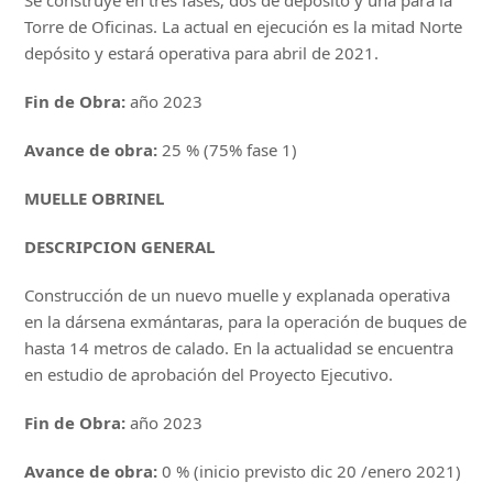
Torre de Oficinas. La actual en ejecución es la mitad Norte
depósito y estará operativa para abril de 2021.
Fin de Obra:
año 2023
Avance de obra:
25 % (75% fase 1)
MUELLE OBRINEL
DESCRIPCION GENERAL
Construcción de un nuevo muelle y explanada operativa
en la dársena exmántaras, para la operación de buques de
hasta 14 metros de calado. En la actualidad se encuentra
en estudio de aprobación del Proyecto Ejecutivo.
Fin de Obra:
año 2023
Avance de obra:
0 % (inicio previsto dic 20 /enero 2021)