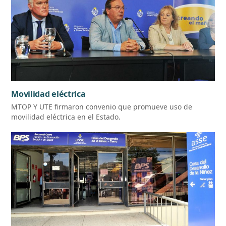
Movilidad eléctrica
MTOP Y UTE firmaron convenio que promueve uso de
movilidad eléctrica en el Estado.