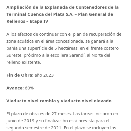
Ampliación de la Explanada de Contenedores de la
Terminal Cuenca del Plata S.A. – Plan General de
Rellenos – Etapa IV
A los efectos de continuar con el plan de recuperación de
zona acuática en el área concesionada, se ganará a la
bahía una superficie de 5 hectáreas, en el frente costero
Sureste, próximo a la escollera Sarandí, al Norte del
relleno existente.
Fin de Obra:
año 2023
Avance:
60%
Viaducto nivel rambla y viaducto nivel elevado
El plazo de obra es de 27 meses. Las tareas iniciaron en
junio de 2019 y su finalización está prevista para el
segundo semestre de 2021. En el plazo se incluyen los