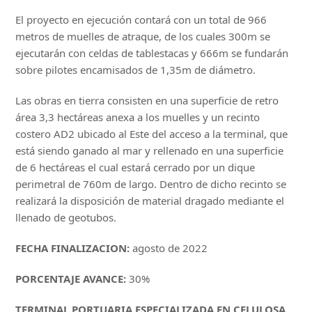
El proyecto en ejecución contará con un total de 966
metros de muelles de atraque, de los cuales 300m se
ejecutarán con celdas de tablestacas y 666m se fundarán
sobre pilotes encamisados de 1,35m de diámetro.
Las obras en tierra consisten en una superficie de retro
área 3,3 hectáreas anexa a los muelles y un recinto
costero AD2 ubicado al Este del acceso a la terminal, que
está siendo ganado al mar y rellenado en una superficie
de 6 hectáreas el cual estará cerrado por un dique
perimetral de 760m de largo. Dentro de dicho recinto se
realizará la disposición de material dragado mediante el
llenado de geotubos.
FECHA FINALIZACION:
agosto de 2022
PORCENTAJE AVANCE:
30%
TERMINAL PORTUARIA ESPECIALIZADA EN CELULOSA