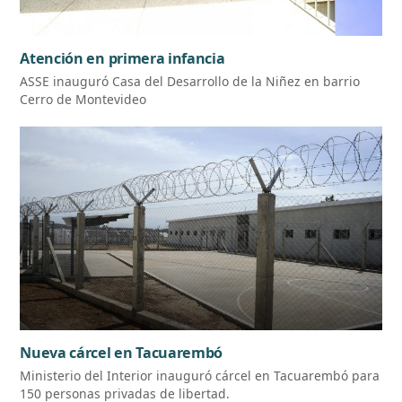
Atención en primera infancia
ASSE inauguró Casa del Desarrollo de la Niñez en barrio
Cerro de Montevideo
Nueva cárcel en Tacuarembó
Ministerio del Interior inauguró cárcel en Tacuarembó para
150 personas privadas de libertad.