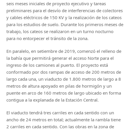
seis meses iniciales de proyecto ejecutivo y tareas
preliminares para el desvío de interferencias de colectores
y cables eléctricos de 150 KV y la realización de los cateos
para los estudios de suelo. Durante los primeros meses de
trabajo, los cateos se realizaron en un turno nocturno
para no entorpecer el tránsito de la zona.
En paralelo, en setiembre de 2019, comenzó el relleno de
la bahía que permitirá generar el acceso Norte para el
ingreso de los camiones al puerto. El proyecto está
conformado por dos rampas de acceso de 200 metros de
largo cada una, un viaducto de 1.800 metros de largo a 8
metros de altura apoyado en pilas de hormigón y un
puente en arco de 160 metros de largo ubicado en forma
contigua a la explanada de la Estación Central.
El viaducto tendrá tres carriles en cada sentido con un
ancho de 24 metros en total; actualmente la rambla tiene
2 carriles en cada sentido. Con las obras en la zona de