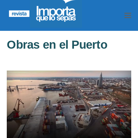
Obras en el Puerto