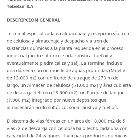
Tebetur S.A.
DESCRIPCION GENERAL
Terminal especializada en almacenaje y recepción vía tren
de celulosa y almacenaje y despacho vía tren de
sustancias químicas a la planta requerida en el proceso
industrial (ácido sulfúrico, soda cáustica, fuel oil y
eventualmente piedra caliza y sal). La Terminal incluye
una dársena con un muelle de aguas profundas (Muelle
de 13.000 m2 con un frente de atraque de 270 m de
largo, un Almacén de celulosa (51.000 m2) y área cubierta
de descarga del tren (13.500 m2), un Parque de tanques
(7.000 m2) integrado por nueve depósitos que
almacenarán ácido sulfúrico, soda cáustica y fuel oíl.
El sistema de vías férreas en un área de 18.000 m2 de 5
vías (2 de descarga con celulosa bajo techo cada una con
capacidad de 24 vagones, 1 vía para productos químicos