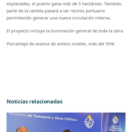
explanadas, el puerto gana más de 5 hectáreas. También,
parte de la rambla pasará a ser recinto portuario
permitiendo generar una nueva circulación interna.
El proyecto incluye la iluminación general de toda la obra.
Porcentaje de avance de ambos niveles, más del 50%
Noticias relacionadas