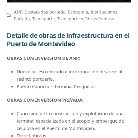
ANP
,
Destacadas portada
,
Economía
,
Instituciones
,
Portada
,
Transporte
,
Transporte y Obras Públicas
Detalle de obras de infraestructura en el
Puerto de Montevideo
OBRAS CON INVERSION DE ANP:
Nuevo acceso elevado e incorporación de áreas al
recinto portuario.
Puerto Capurro – Terminal Pesquera.
OBRAS CON INVERSION PRIVADA:
Concesión de la construcción y explotación de una
terminal especializada en el acopio y embarque de
celulosa en el Puerto de Montevideo.
Torre Lobraus