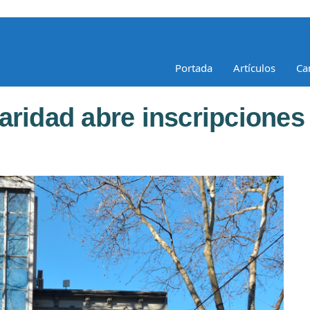
Portada
Artículos
Ca
aridad abre inscripciones