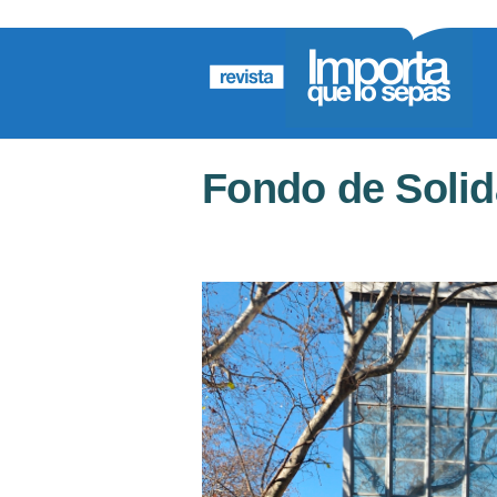
Fondo de Solid