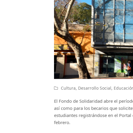
Cultura
,
Desarrollo Social
,
Educació
El Fondo de Solidaridad abre el períod
así como para los becarios que solicite
estudiantes registrándose en el Portal
febrero.