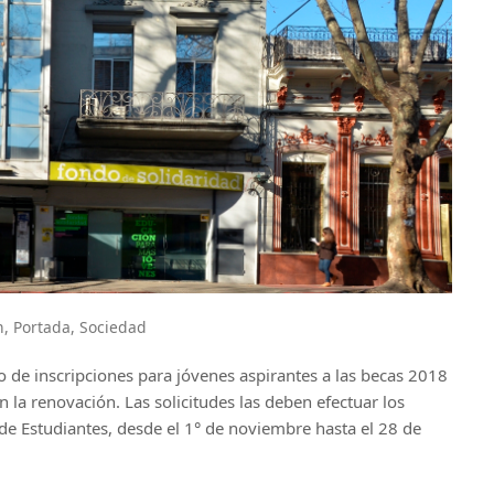
n
,
Portada
,
Sociedad
o de inscripciones para jóvenes aspirantes a las becas 2018
n la renovación. Las solicitudes las deben efectuar los
 de Estudiantes, desde el 1° de noviembre hasta el 28 de