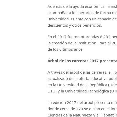
Además de la ayuda económica, la inst
acompañar a los becarios de forma más 
universidad. Cuenta con un espacio de 
descuentos y otros beneficios.
En el 2017 fueron otorgadas 8.232 be
la creación de la institución. Para el 
de los últimos años.
Árbol de las carreras 2017 presenta
A través del árbol de las carreras, el
actualizado de la oferta educativa públ
en la Universidad de la República (Ude
UTU) y la Universidad Tecnológica (UT
La edición 2017 del árbol presenta má
donde cerca de 170 se dictan en el inte
Ciencias de la Naturaleza y el Hábitat, 