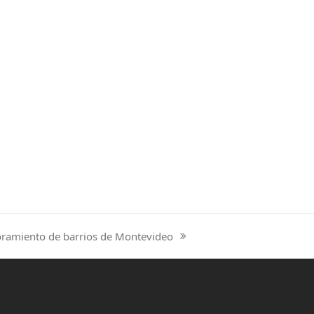
ramiento de barrios de Montevideo
: