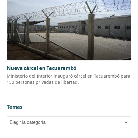
Nueva cárcel en Tacuarembó
Ministerio del Interior inauguró cárcel en Tacuarembó para
150 personas privadas de libertad.
Temas
Temas