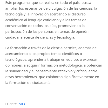
Este programa, que se realiza en todo el país, busca
ampliar los escenarios de divulgación de las ciencias, la
tecnología y la innovación acercando el discurso
académico al lenguaje cotidiano y a los temas de
conversación de todos los días, promoviendo la
participación de las personas en temas de opinión
ciudadana acerca de ciencias y tecnología.
La formación a través de la ciencia permite, además del
acercamiento a los propios temas científicos o
tecnológicos, aprender a trabajar en equipo, a expresar
opiniones, a adquirir formación metodológica, a potenciar
la solidaridad y el pensamiento reflexivo y crítico, entre
otras herramientas, que colaboran significativamente en
la formación de ciudadanía.
Fuente:
MEC