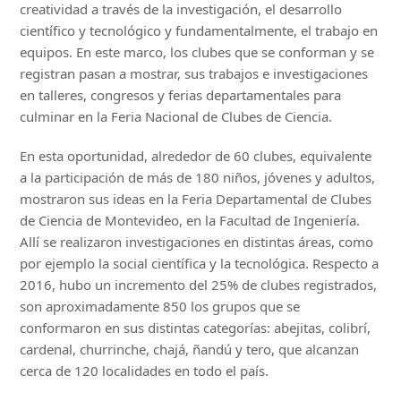
creatividad a través de la investigación, el desarrollo
científico y tecnológico y fundamentalmente, el trabajo en
equipos. En este marco, los clubes que se conforman y se
registran pasan a mostrar, sus trabajos e investigaciones
en talleres, congresos y ferias departamentales para
culminar en la Feria Nacional de Clubes de Ciencia.
En esta oportunidad, alrededor de 60 clubes, equivalente
a la participación de más de 180 niños, jóvenes y adultos,
mostraron sus ideas en la Feria Departamental de Clubes
de Ciencia de Montevideo, en la Facultad de Ingeniería.
Allí se realizaron investigaciones en distintas áreas, como
por ejemplo la social científica y la tecnológica. Respecto a
2016, hubo un incremento del 25% de clubes registrados,
son aproximadamente 850 los grupos que se
conformaron en sus distintas categorías: abejitas, colibrí,
cardenal, churrinche, chajá, ñandú y tero, que alcanzan
cerca de 120 localidades en todo el país.