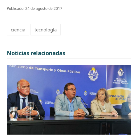
Publicado: 24 de agosto de 2017
ciencia
tecnología
Noticias relacionadas