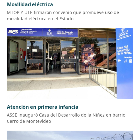
Movilidad eléctrica
MTOP Y UTE firmaron convenio que promueve uso de
movilidad eléctrica en el Estado.
Atención en primera infancia
ASSE inauguró Casa del Desarrollo de la Niñez en barrio
Cerro de Montevideo