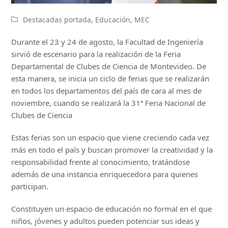
Destacadas portada
,
Educación
,
MEC
Durante el 23 y 24 de agosto, la Facultad de Ingeniería
sirvió de escenario para la realización de la Feria
Departamental de Clubes de Ciencia de Montevideo. De
esta manera, se inicia un ciclo de ferias que se realizarán
en todos los departamentos del país de cara al mes de
noviembre, cuando se realizará la 31ª Feria Nacional de
Clubes de Ciencia
Estas ferias son un espacio que viene creciendo cada vez
más en todo el país y buscan promover la creatividad y la
responsabilidad frente al conocimiento, tratándose
además de una instancia enriquecedora para quienes
participan.
Constituyen un espacio de educación no formal en el que
niños, jóvenes y adultos pueden potenciar sus ideas y