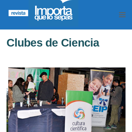
Clubes de Ciencia