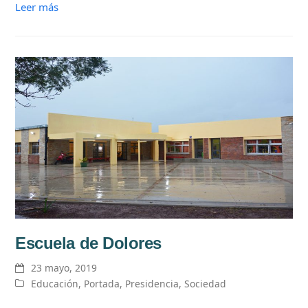
Leer más
Escuela de Dolores
23 mayo, 2019
Educación
,
Portada
,
Presidencia
,
Sociedad