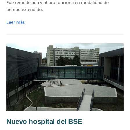
Fue remodelada y ahora funciona en modalidad de
tiempo extendido.
Leer más
Nuevo hospital del BSE