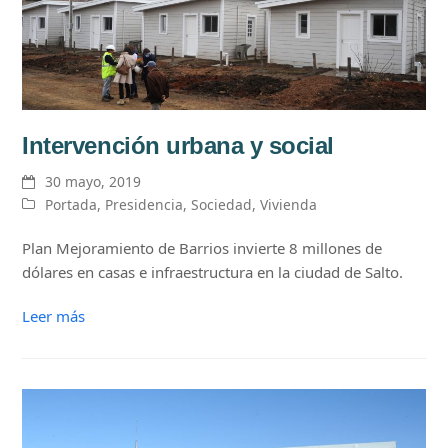
Intervención urbana y social
30 mayo, 2019
Portada
,
Presidencia
,
Sociedad
,
Vivienda
Plan Mejoramiento de Barrios invierte 8 millones de
dólares en casas e infraestructura en la ciudad de Salto.
Leer más