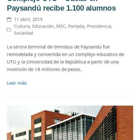
Paysandú recibe 1.100 alumnos
11 abril, 2019
Cultura
,
Educación
,
MEC
,
Portada
,
Presidencia
,
Sociedad
La otrora terminal de ómnibus de Paysandú fue
remodelada y convertida en un complejo educativo de
UTU y la Universidad de la República a partir de una
inversión de 18 millones de pesos.
Leer más