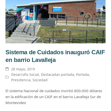
Sistema de Cuidados inauguró CAIF
en barrio Lavalleja
28 mayo, 2019
Desarrollo Social
,
Destacadas portada
,
Portada
,
Presidencia
,
Sociedad
El sistema Nacional de cuidados invirtió 800.000 dólares
en la edificación de un CAIF en el barrio Lavalleja Sur de
Montevideo