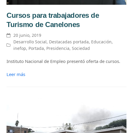
Cursos para trabajadores de
Turismo de Canelones
20 junio, 2019
Desarrollo Social
,
Destacadas portada
,
Educación
,
inefop
,
Portada
,
Presidencia
,
Sociedad
Instituto Nacional de Empleo presentó oferta de cursos.
Leer más