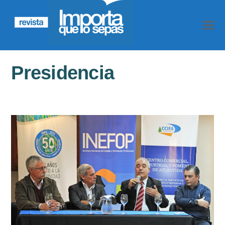
Presidencia