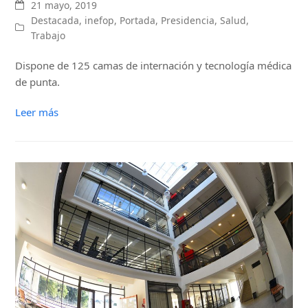
21 mayo, 2019
Destacada
,
inefop
,
Portada
,
Presidencia
,
Salud
,
Trabajo
Dispone de 125 camas de internación y tecnología médica
de punta.
Leer más