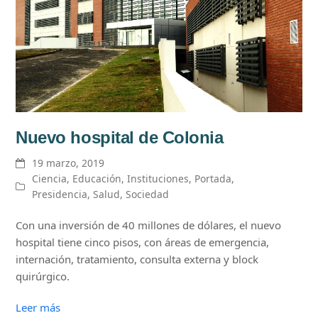
Nuevo hospital de Colonia
19 marzo, 2019
Ciencia
,
Educación
,
Instituciones
,
Portada
,
Presidencia
,
Salud
,
Sociedad
Con una inversión de 40 millones de dólares, el nuevo
hospital tiene cinco pisos, con áreas de emergencia,
internación, tratamiento, consulta externa y block
quirúrgico.
Leer más