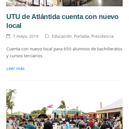
UTU de Atlántida cuenta con nuevo
local
7 mayo, 2019
Educación
,
Portada
,
Presidencia
Cuenta con nuevo local para 650 alumnos de bachilleratos
y cursos terciarios
Leer más