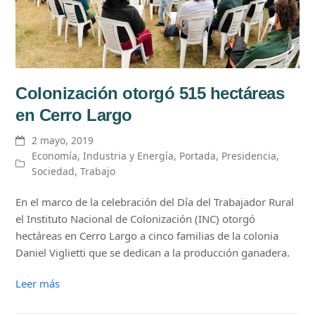
Colonización otorgó 515 hectáreas
en Cerro Largo
2 mayo, 2019
Economía
,
Industria y Energía
,
Portada
,
Presidencia
,
Sociedad
,
Trabajo
En el marco de la celebración del Día del Trabajador Rural
el Instituto Nacional de Colonización (INC) otorgó
hectáreas en Cerro Largo a cinco familias de la colonia
Daniel Viglietti que se dedican a la producción ganadera.
Leer más