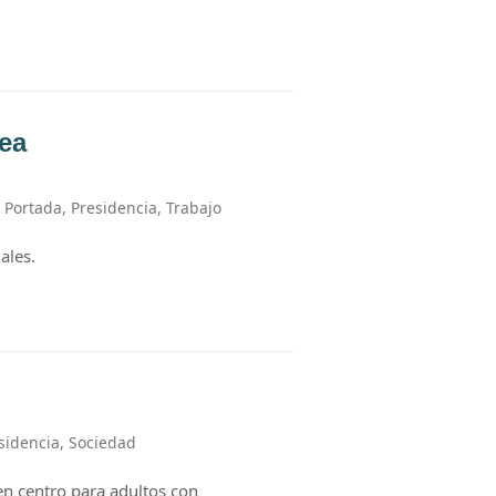
ea
,
Portada
,
Presidencia
,
Trabajo
ales.
sidencia
,
Sociedad
en centro para adultos con