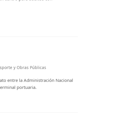
sporte y Obras Públicas
trato entre la Administración Nacional
erminal portuaria.