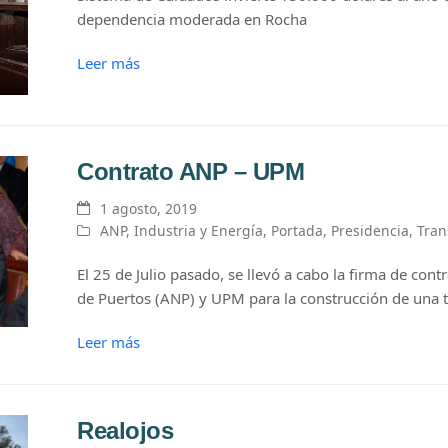
dependencia moderada en Rocha
Leer más
Contrato ANP – UPM
1 agosto, 2019
ANP
,
Industria y Energía
,
Portada
,
Presidencia
,
Tran
El 25 de Julio pasado, se llevó a cabo la firma de con
de Puertos (ANP) y UPM para la construcción de una t
Leer más
Realojos