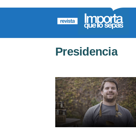
Presidencia