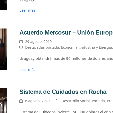
Leer más
Acuerdo Mercosur – Unión Europ
29 agosto, 2019
Destacadas portada
,
Economía
,
Industria y Energía
Uruguay obtendrá más de 90 millones de dólares anu
Leer más
Sistema de Cuidados en Rocha
6 agosto, 2019
Desarrollo Social
,
Portada
,
Pre
Sistema de Cuidados invierte 150.000 dólares al año 