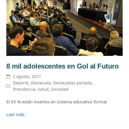
8 mil adolescentes en Gol al Futuro
2 agosto, 2017
Deporte
,
Destacada
,
Destacadas portada
,
Presidencia
,
Salud
,
Sociedad
El 95 % están insertos en sistema educativo formal
Leer más