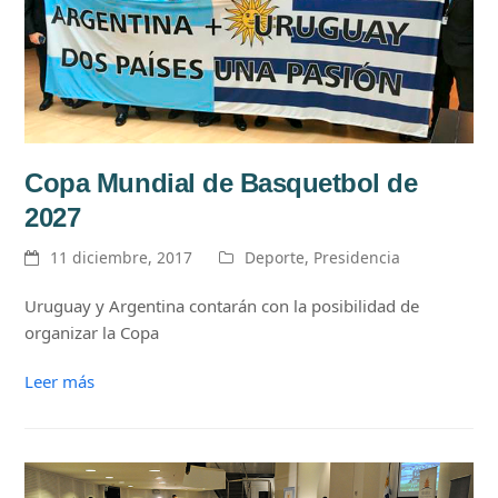
Copa Mundial de Basquetbol de
2027
11 diciembre, 2017
Deporte
,
Presidencia
Uruguay y Argentina contarán con la posibilidad de
organizar la Copa
Leer más