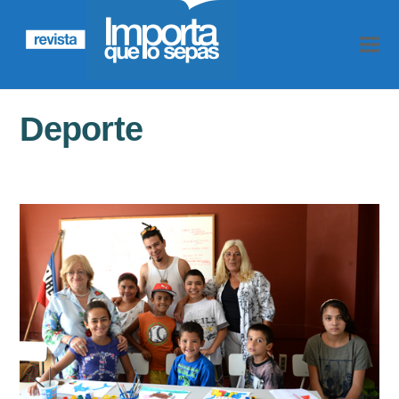
Deporte