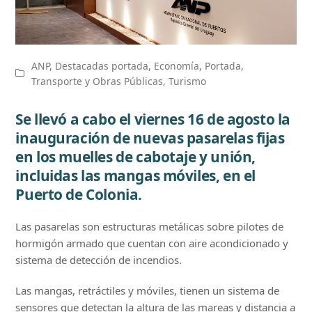
ANP
,
Destacadas portada
,
Economía
,
Portada
,
Transporte y Obras Públicas
,
Turismo
Se llevó a cabo el viernes 16 de agosto la
inauguración de nuevas pasarelas fijas
en los muelles de cabotaje y unión,
incluidas las mangas móviles, en el
Puerto de Colonia.
Las pasarelas son estructuras metálicas sobre pilotes de
hormigón armado que cuentan con aire acondicionado y
sistema de detección de incendios.
Las mangas, retráctiles y móviles, tienen un sistema de
sensores que detectan la altura de las mareas y distancia a