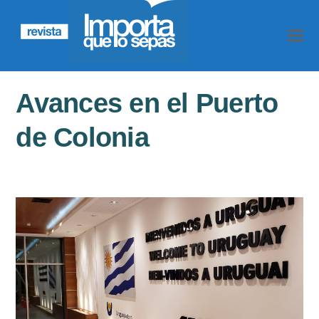
Avances en el Puerto
de Colonia