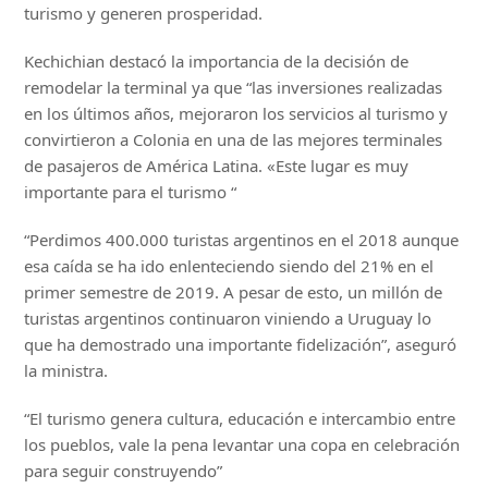
turismo y generen prosperidad.
Kechichian destacó la importancia de la decisión de
remodelar la terminal ya que “las inversiones realizadas
en los últimos años, mejoraron los servicios al turismo y
convirtieron a Colonia en una de las mejores terminales
de pasajeros de América Latina. «Este lugar es muy
importante para el turismo “
“Perdimos 400.000 turistas argentinos en el 2018 aunque
esa caída se ha ido enlenteciendo siendo del 21% en el
primer semestre de 2019. A pesar de esto, un millón de
turistas argentinos continuaron viniendo a Uruguay lo
que ha demostrado una importante fidelización”, aseguró
la ministra.
“El turismo genera cultura, educación e intercambio entre
los pueblos, vale la pena levantar una copa en celebración
para seguir construyendo”