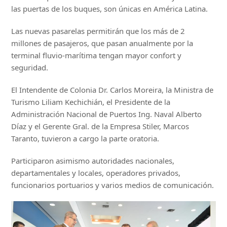
las puertas de los buques, son únicas en América Latina.
Las nuevas pasarelas permitirán que los más de 2
millones de pasajeros, que pasan anualmente por la
terminal fluvio-marítima tengan mayor confort y
seguridad.
El Intendente de Colonia Dr. Carlos Moreira, la Ministra de
Turismo Liliam Kechichián, el Presidente de la
Administración Nacional de Puertos Ing. Naval Alberto
Díaz y el Gerente Gral. de la Empresa Stiler, Marcos
Taranto, tuvieron a cargo la parte oratoria.
Participaron asimismo autoridades nacionales,
departamentales y locales, operadores privados,
funcionarios portuarios y varios medios de comunicación.