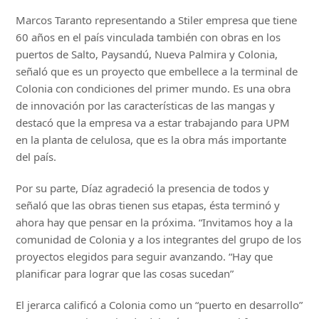
Marcos Taranto representando a Stiler empresa que tiene
60 años en el país vinculada también con obras en los
puertos de Salto, Paysandú, Nueva Palmira y Colonia,
señaló que es un proyecto que embellece a la terminal de
Colonia con condiciones del primer mundo. Es una obra
de innovación por las características de las mangas y
destacó que la empresa va a estar trabajando para UPM
en la planta de celulosa, que es la obra más importante
del país.
Por su parte, Díaz agradeció la presencia de todos y
señaló que las obras tienen sus etapas, ésta terminó y
ahora hay que pensar en la próxima. “Invitamos hoy a la
comunidad de Colonia y a los integrantes del grupo de los
proyectos elegidos para seguir avanzando. “Hay que
planificar para lograr que las cosas sucedan”
El jerarca calificó a Colonia como un “puerto en desarrollo”