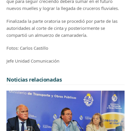
que para seguir creciendo deberá sumar en el futuro
nuevos muelles y lograr la llegada de cruceros fluviales.
Finalizada la parte oratoria se procedió por parte de las
autoridades al corte de cinta y posteriormente se
compartió un almuerzo de camaradería.
Fotos: Carlos Castillo
Jefe Unidad Comunicación
Noticias relacionadas