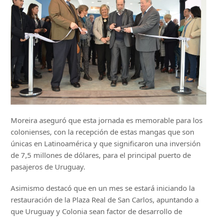
Moreira aseguró que esta jornada es memorable para los
colonienses, con la recepción de estas mangas que son
únicas en Latinoamérica y que significaron una inversión
de 7,5 millones de dólares, para el principal puerto de
pasajeros de Uruguay.
Asimismo destacó que en un mes se estará iniciando la
restauración de la Plaza Real de San Carlos, apuntando a
que Uruguay y Colonia sean factor de desarrollo de