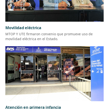
Movilidad eléctrica
MTOP Y UTE firmaron convenio que promueve uso de
movilidad eléctrica en el Estado.
Atención en primera infancia