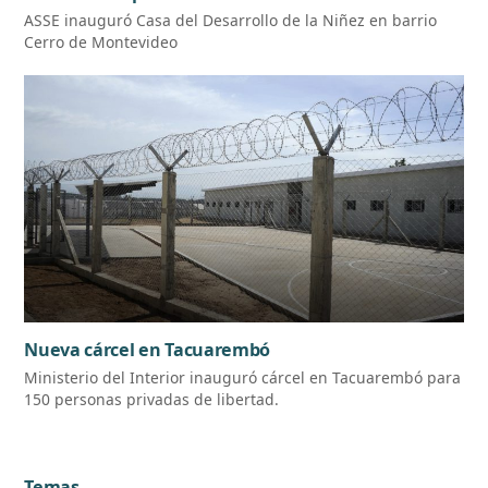
ASSE inauguró Casa del Desarrollo de la Niñez en barrio
Cerro de Montevideo
Nueva cárcel en Tacuarembó
Ministerio del Interior inauguró cárcel en Tacuarembó para
150 personas privadas de libertad.
Temas