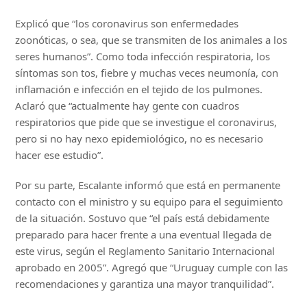
Explicó que “los coronavirus son enfermedades
zoonóticas, o sea, que se transmiten de los animales a los
seres humanos”. Como toda infección respiratoria, los
síntomas son tos, fiebre y muchas veces neumonía, con
inflamación e infección en el tejido de los pulmones.
Aclaró que “actualmente hay gente con cuadros
respiratorios que pide que se investigue el coronavirus,
pero si no hay nexo epidemiológico, no es necesario
hacer ese estudio”.
Por su parte, Escalante informó que está en permanente
contacto con el ministro y su equipo para el seguimiento
de la situación. Sostuvo que “el país está debidamente
preparado para hacer frente a una eventual llegada de
este virus, según el Reglamento Sanitario Internacional
aprobado en 2005”. Agregó que “Uruguay cumple con las
recomendaciones y garantiza una mayor tranquilidad”.