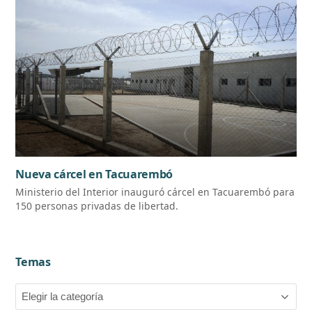
Nueva cárcel en Tacuarembó
Ministerio del Interior inauguró cárcel en Tacuarembó para
150 personas privadas de libertad.
Temas
Temas