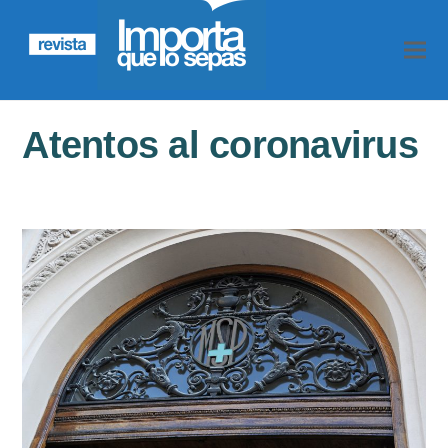
Atentos al coronavirus