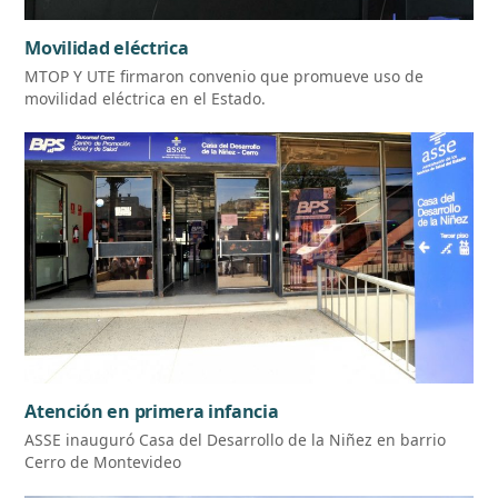
Movilidad eléctrica
MTOP Y UTE firmaron convenio que promueve uso de
movilidad eléctrica en el Estado.
Atención en primera infancia
ASSE inauguró Casa del Desarrollo de la Niñez en barrio
Cerro de Montevideo