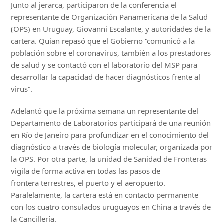
Junto al jerarca, participaron de la conferencia el
representante de Organización Panamericana de la Salud
(OPS) en Uruguay, Giovanni Escalante, y autoridades de la
cartera. Quian repasó que el Gobierno “comunicó a la
población sobre el coronavirus, también a los prestadores
de salud y se contactó con el laboratorio del MSP para
desarrollar la capacidad de hacer diagnósticos frente al
virus”.
Adelantó que la próxima semana un representante del
Departamento de Laboratorios participará de una reunión
en Río de Janeiro para profundizar en el conocimiento del
diagnóstico a través de biología molecular, organizada por
la OPS. Por otra parte, la unidad de Sanidad de Fronteras
vigila de forma activa en todas las pasos de
frontera terrestres, el puerto y el aeropuerto.
Paralelamente, la cartera está en contacto permanente
con los cuatro consulados uruguayos en China a través de
la Cancillería.