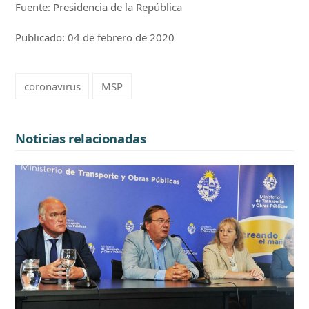
Fuente: Presidencia de la República
Publicado: 04 de febrero de 2020
coronavirus
MSP
Noticias relacionadas