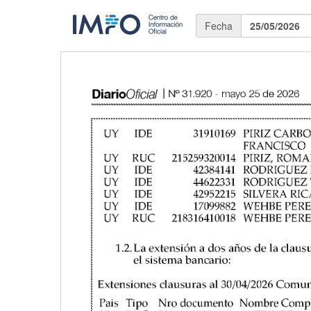
Fecha
25/05/2026