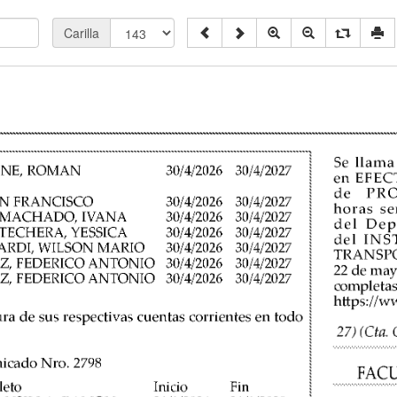
Carilla