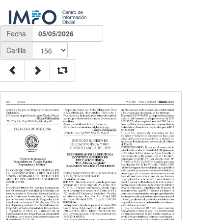
Fecha
05/05/2026
Carilla