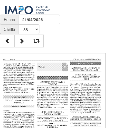
Fecha
21/04/2026
Carilla